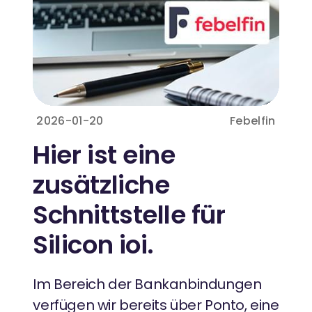
2026-01-20
Febelfin
Hier ist eine
zusätzliche
Schnittstelle für
Silicon ioi.
Im Bereich der Bankanbindungen
verfügen wir bereits über Ponto, eine