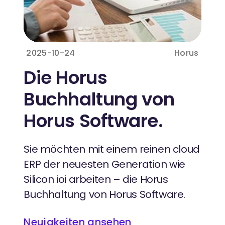
2025-10-24
Horus
Die Horus
Buchhaltung von
Horus Software.
Sie möchten mit einem reinen cloud
ERP der neuesten Generation wie
Silicon ioi arbeiten – die Horus
Buchhaltung von Horus Software.
Neuigkeiten ansehen