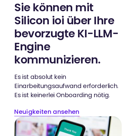
Sie können mit
Silicon ioi über Ihre
bevorzugte KI-LLM-
Engine
kommunizieren.
Es ist absolut kein
Einarbeitungsaufwand erforderlich.
Es ist keinerlei Onboarding nötig.
Neuigkeiten ansehen