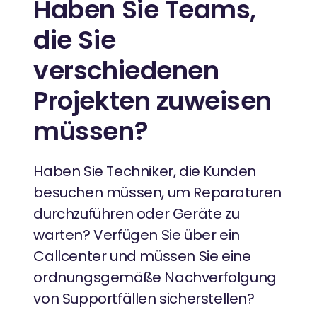
Haben Sie Teams,
die Sie
verschiedenen
Projekten zuweisen
müssen?
Haben Sie Techniker, die Kunden
besuchen müssen, um Reparaturen
durchzuführen oder Geräte zu
warten? Verfügen Sie über ein
Callcenter und müssen Sie eine
ordnungsgemäße Nachverfolgung
von Supportfällen sicherstellen?