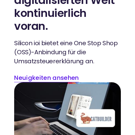
digitalisierten Welt
kontinuierlich
voran.
Silicon ioi bietet eine One Stop Shop
(OSS)-Anbindung für die
Umsatzsteuererklärung an.
Neuigkeiten ansehen