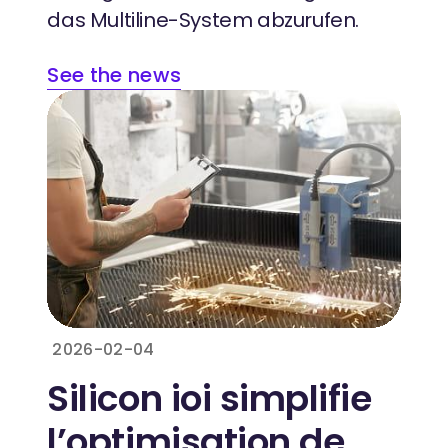
das Multiline-System abzurufen.
See the news
2026-02-04
Silicon ioi simplifie
l’optimisation de