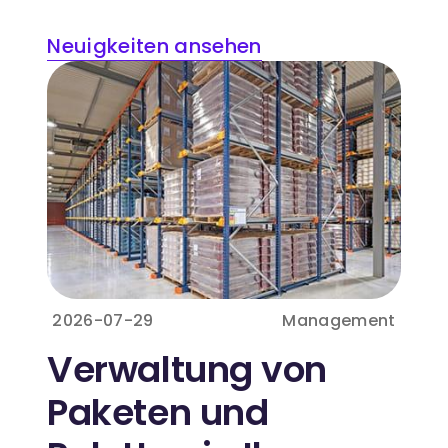
Neuigkeiten ansehen
2026-07-29
Management
Verwaltung von
Paketen und