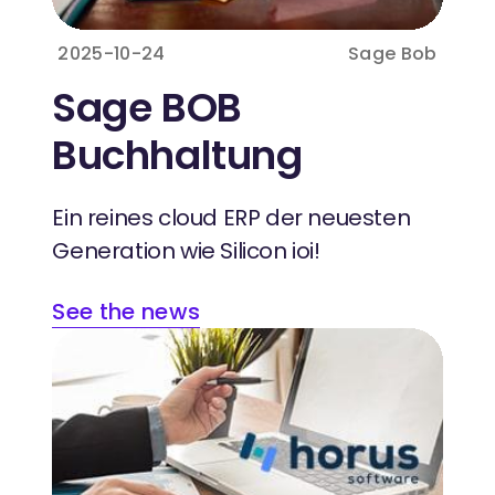
2025-10-24
Sage Bob
Sage BOB
Buchhaltung
Ein reines cloud ERP der neuesten
Generation wie Silicon ioi!
See the news