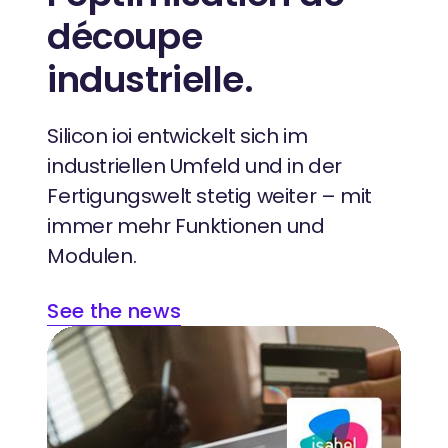
découpe
industrielle.
Silicon ioi entwickelt sich im
industriellen Umfeld und in der
Fertigungswelt stetig weiter – mit
immer mehr Funktionen und
Modulen.
See the news