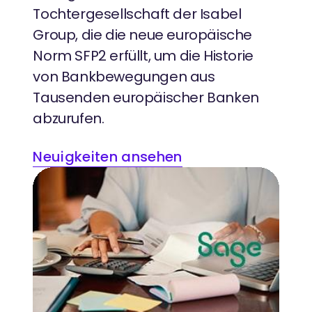
Tochtergesellschaft der Isabel
Group, die die neue europäische
Norm SFP2 erfüllt, um die Historie
von Bankbewegungen aus
Tausenden europäischer Banken
abzurufen.
Neuigkeiten ansehen