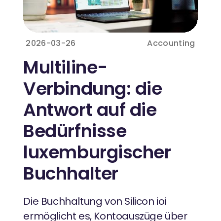
2026-03-26
Accounting
Multiline-
Verbindung: die
Antwort auf die
Bedürfnisse
luxemburgischer
Buchhalter
Die Buchhaltung von Silicon ioi
ermöglicht es, Kontoauszüge über