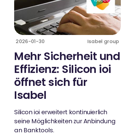
2026-01-30
Isabel group
Mehr Sicherheit und
Effizienz: Silicon ioi
öffnet sich für
Isabel
Silicon ioi erweitert kontinuierlich
seine Möglichkeiten zur Anbindung
an Banktools.