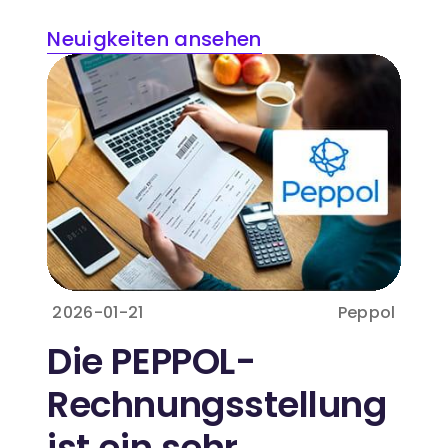
Neuigkeiten ansehen
2026-01-21
Peppol
Die PEPPOL-
Rechnungsstellung
ist ein sehr