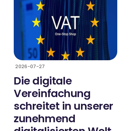
2026-07-27
Die digitale
Vereinfachung
schreitet in unserer
zunehmend