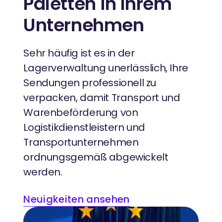
Paletten in Ihrem
Unternehmen
Sehr häufig ist es in der
Lagerverwaltung unerlässlich, Ihre
Sendungen professionell zu
verpacken, damit Transport und
Warenbeförderung von
Logistikdienstleistern und
Transportunternehmen
ordnungsgemäß abgewickelt
werden.
Neuigkeiten ansehen