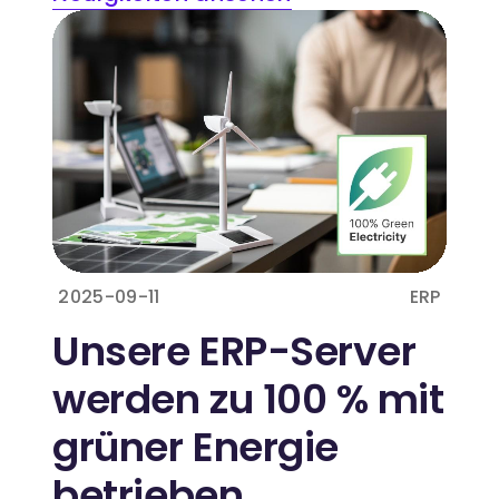
2025-09-11
ERP
Unsere ERP-Server
werden zu 100 % mit
grüner Energie
betrieben