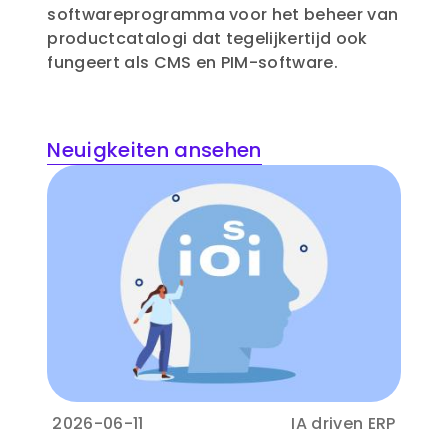
softwareprogramma voor het beheer van
productcatalogi dat tegelijkertijd ook
fungeert als CMS en PIM-software.
Neuigkeiten ansehen
2026-06-11
IA driven ERP