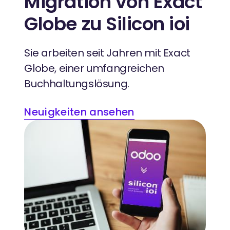
Migration von Exact
Globe zu Silicon ioi
Sie arbeiten seit Jahren mit Exact
Globe, einer umfangreichen
Buchhaltungslösung.
Neuigkeiten ansehen