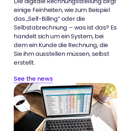
Die digitale Rechnungsstellung birgt
einige Feinheiten, wie zum Beispiel
das „Self-Billing“ oder die
Selbstabrechnung – was ist das? Es
handelt sich um ein System, bei
dem ein Kunde die Rechnung, die
Sie ihm ausstellen müssen, selbst
erstellt.
See the news