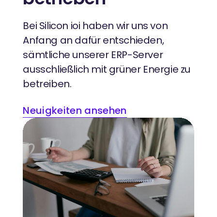
Bei Silicon ioi haben wir uns von
Anfang an dafür entschieden,
sämtliche unserer ERP-Server
ausschließlich mit grüner Energie zu
betreiben.
Neuigkeiten ansehen