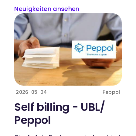
Neuigkeiten ansehen
2026-05-04
Peppol
Self billing - UBL/
Peppol