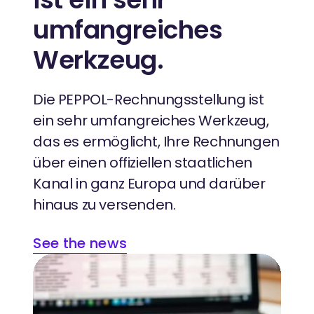
umfangreiches
Werkzeug.
Die PEPPOL-Rechnungsstellung ist
ein sehr umfangreiches Werkzeug,
das es ermöglicht, Ihre Rechnungen
über einen offiziellen staatlichen
Kanal in ganz Europa und darüber
hinaus zu versenden.
See the news