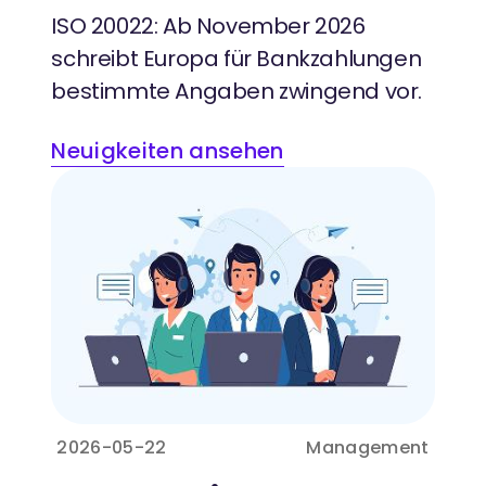
ISO 20022: Ab November 2026
schreibt Europa für Bankzahlungen
bestimmte Angaben zwingend vor.
Neuigkeiten ansehen
2026-05-22
Management