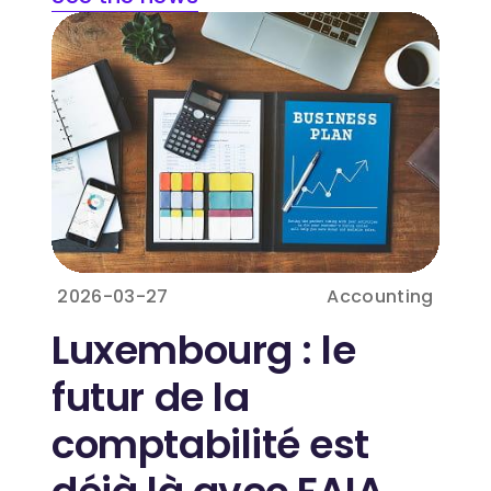
2026-03-27
Accounting
Luxembourg : le
futur de la
comptabilité est