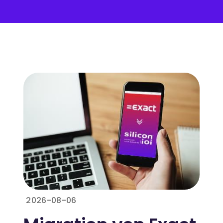
2026-08-06