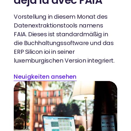
déjà là avec FAIA
Vorstellung in diesem Monat des
Datenextraktionstools namens
FAIA. Dieses ist standardmäßig in
die Buchhaltungssoftware und das
ERP Silicon ioi in seiner
luxemburgischen Version integriert.
Neuigkeiten ansehen