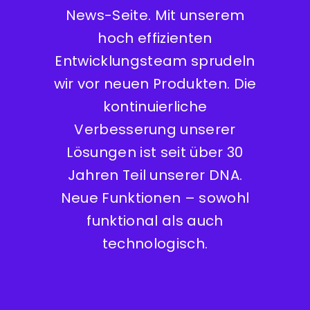
News-Seite. Mit unserem
hoch effizienten
Entwicklungsteam sprudeln
wir vor neuen Produkten. Die
kontinuierliche
Verbesserung unserer
Lösungen ist seit über 30
Jahren Teil unserer DNA.
Neue Funktionen – sowohl
funktional als auch
technologisch.