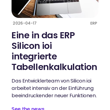
2026-04-17
ERP
Eine in das ERP
Silicon ioi
integrierte
Tabellenkalkulation
Das Entwicklerteam von Silicon ioi
arbeitet intensiv an der Einführung
beeindruckender neuer Funktionen.
See the news