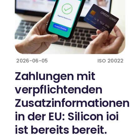
2026-06-05
ISO 20022
Zahlungen mit
verpflichtenden
Zusatzinformationen
in der EU: Silicon ioi
ist bereits bereit.