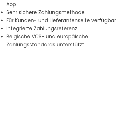
App
Sehr sichere Zahlungsmethode
Für Kunden- und Lieferantenseite verfügbar
Integrierte Zahlungsreferenz
Belgische VCS- und europäische
Zahlungsstandards unterstützt