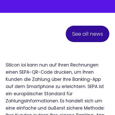
See all news
Silicon ioi kann nun auf Ihren Rechnungen
einen SEPA-QR-Code drucken, um Ihren
Kunden die Zahlung über ihre Banking-App
auf dem Smartphone zu erleichtern. SEPA ist
ein europäischer Standard für
Zahlungsinformationen. Es handelt sich um
eine einfache und äußerst sichere Methode: