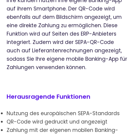
Ihre Kunden nutzen ihre eigene Banking-App
auf ihrem Smartphone. Der QR-Code wird
ebenfalls auf dem Bildschirm angezeigt, um
eine direkte Zahlung zu ermöglichen. Diese
Funktion wird auf Seiten des ERP-Anbieters
integriert. Zudem wird der SEPA-QR-Code
auch auf Lieferantenrechnungen angezeigt,
sodass Sie Ihre eigene mobile Banking-App für
Zahlungen verwenden können.
Herausragende Funktionen
Nutzung des europäischen SEPA-Standards
QR-Code wird gedruckt und angezeigt
Zahlung mit der eigenen mobilen Banking-