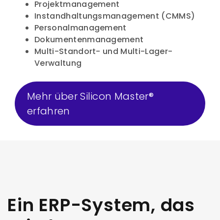
Projektmanagement
Instandhaltungsmanagement (CMMS)
Personalmanagement
Dokumentenmanagement
Multi-Standort- und Multi-Lager-
Verwaltung
Mehr über Silicon Master®
erfahren
Ein ERP-System, das