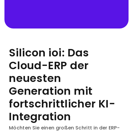
Silicon ioi: Das
Cloud-ERP der
neuesten
Generation mit
fortschrittlicher KI-
Integration
Möchten Sie einen großen Schritt in der ERP-