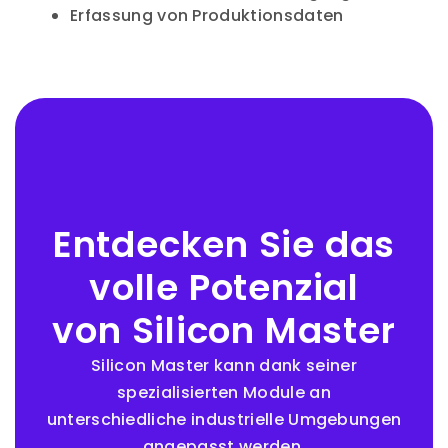
Erfassung von Produktionsdaten
Entdecken Sie das
volle Potenzial
von Silicon Master
Silicon Master kann dank seiner
spezialisierten Module an
unterschiedliche industrielle Umgebungen
angepasst werden.