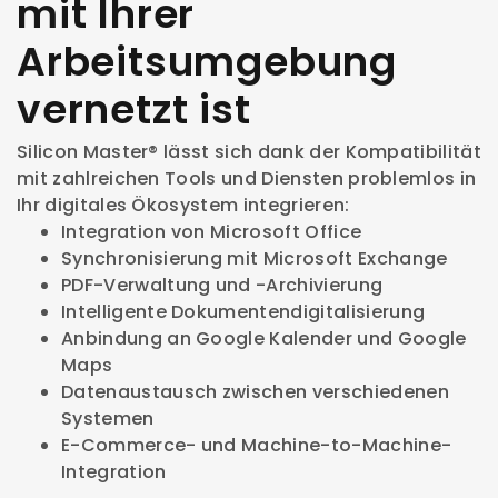
mit Ihrer
Arbeitsumgebung
vernetzt ist
Silicon Master® lässt sich dank der Kompatibilität
mit zahlreichen Tools und Diensten problemlos in
Ihr digitales Ökosystem integrieren:
Integration von Microsoft Office
Synchronisierung mit Microsoft Exchange
PDF-Verwaltung und -Archivierung
Intelligente Dokumentendigitalisierung
Anbindung an Google Kalender und Google
Maps
Datenaustausch zwischen verschiedenen
Systemen
E-Commerce- und Machine-to-Machine-
Integration