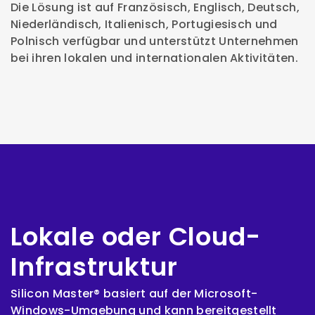
Die Lösung ist auf Französisch, Englisch, Deutsch,
Niederländisch, Italienisch, Portugiesisch und
Polnisch verfügbar und unterstützt Unternehmen
bei ihren lokalen und internationalen Aktivitäten.
Lokale oder Cloud-
Infrastruktur
Silicon Master® basiert auf der Microsoft-
Windows-Umgebung und kann bereitgestellt