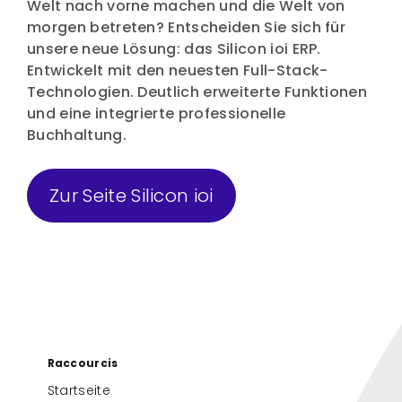
Welt nach vorne machen und die Welt von
morgen betreten? Entscheiden Sie sich für
unsere neue Lösung: das Silicon ioi ERP.
Entwickelt mit den neuesten Full-Stack-
Technologien. Deutlich erweiterte Funktionen
und eine integrierte professionelle
Buchhaltung.
Zur Seite Silicon ioi
Raccourcis
Startseite