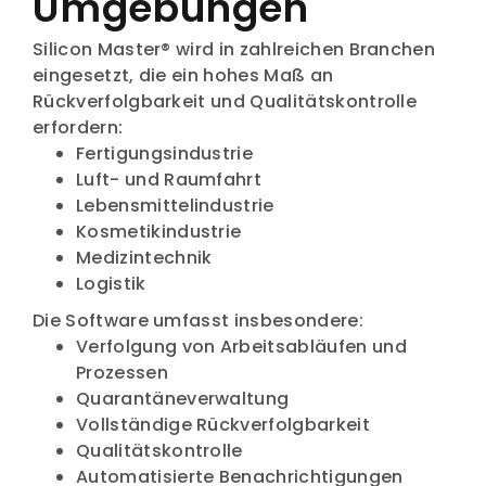
Umgebungen
Silicon Master® wird in zahlreichen Branchen
eingesetzt, die ein hohes Maß an
Rückverfolgbarkeit und Qualitätskontrolle
erfordern:
Fertigungsindustrie
Luft- und Raumfahrt
Lebensmittelindustrie
Kosmetikindustrie
Medizintechnik
Logistik
Die Software umfasst insbesondere:
Verfolgung von Arbeitsabläufen und
Prozessen
Quarantäneverwaltung
Vollständige Rückverfolgbarkeit
Qualitätskontrolle
Automatisierte Benachrichtigungen