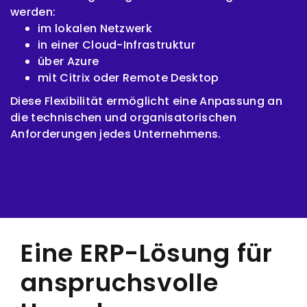
werden:
im lokalen Netzwerk
in einer Cloud-Infrastruktur
über Azure
mit Citrix oder Remote Desktop
Diese Flexibilität ermöglicht eine Anpassung an
die technischen und organisatorischen
Anforderungen jedes Unternehmens.
Eine ERP-Lösung für
anspruchsvolle