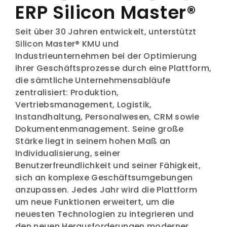
ERP Silicon Master®
Seit über 30 Jahren entwickelt, unterstützt
Silicon Master® KMU und
Industrieunternehmen bei der Optimierung
ihrer Geschäftsprozesse durch eine Plattform,
die sämtliche Unternehmensabläufe
zentralisiert: Produktion,
Vertriebsmanagement, Logistik,
Instandhaltung, Personalwesen, CRM sowie
Dokumentenmanagement. Seine große
Stärke liegt in seinem hohen Maß an
Individualisierung, seiner
Benutzerfreundlichkeit und seiner Fähigkeit,
sich an komplexe Geschäftsumgebungen
anzupassen. Jedes Jahr wird die Plattform
um neue Funktionen erweitert, um die
neuesten Technologien zu integrieren und
den neuen Herausforderungen moderner