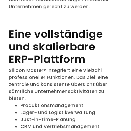
Unternehmen gerecht zu werden.
Eine vollständige
und skalierbare
ERP-Plattform
Silicon Master® integriert eine Vielzahl
professioneller Funktionen. Das Ziel: eine
zentrale und konsistente Übersicht über
sämtliche Unternehmensaktivitäten zu
bieten.
Produktionsmanagement
Lager- und Logistikverwaltung
Just-in-Time-Planung
CRM und Vertriebsmanagement