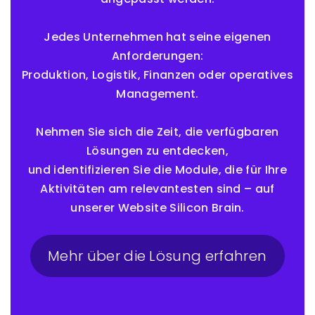
Jedes Unternehmen hat seine eigenen
Anforderungen:
Produktion, Logistik, Finanzen oder operatives
Management.
Nehmen Sie sich die Zeit, die verfügbaren
Lösungen zu entdecken,
und identifizieren Sie die Module, die für Ihre
Aktivitäten am relevantesten sind – auf
unserer Website Silicon Brain.
Mehr über die Lösung erfahren