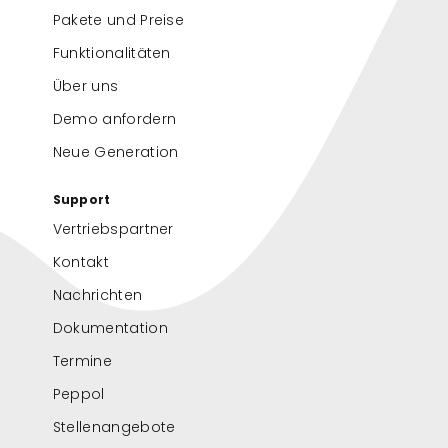
Pakete und Preise
Funktionalitäten
Über uns
Demo anfordern
Neue Generation
Support
Vertriebspartner
Kontakt
Nachrichten
Dokumentation
Termine
Peppol
Stellenangebote