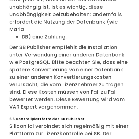
unabhängig ist, ist es wichtig, diese
Unabhängigkeit beizubehalten; andernfalls
erfordert die Nutzung der Datenbank (wie
Maria
DB) eine Zahlung.
Der SB Publisher empfiehlt die Installation
unter Verwendung einer anderen Datenbank
wie PostgreSQL. Bitte beachten Sie, dass eine
spätere Konvertierung von einer Datenbank
zu einer anderen Konvertierungskosten
verursacht, die vom Lizenznehmer zu tragen
sind. Diese Kosten müssen von Fall zu Fall
bewertet werden. Diese Bewertung wird vom
VAR Expert vorgenommen.
6.5 Kontrollplattform des SB Publisher
Silicon ioi verbindet sich regelmäßig mit einer
Plattform zur Lizenzkontrolle bei SB. Der