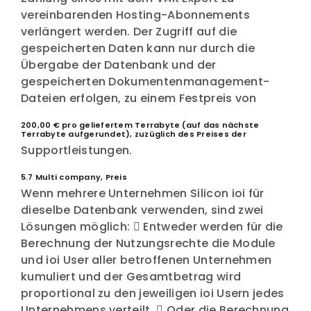
vereinbarenden Hosting-Abonnements
verlängert werden. Der Zugriff auf die
gespeicherten Daten kann nur durch die
Übergabe der Datenbank und der
gespeicherten Dokumentenmanagement-
Dateien erfolgen, zu einem Festpreis von
200,00 € pro geliefertem Terrabyte (auf das nächste
Terrabyte aufgerundet), zuzüglich des Preises der
Supportleistungen.
5.7 Multi company, Preis
Wenn mehrere Unternehmen Silicon ioi für
dieselbe Datenbank verwenden, sind zwei
Lösungen möglich:  Entweder werden für die
Berechnung der Nutzungsrechte die Module
und ioi User aller betroffenen Unternehmen
kumuliert und der Gesamtbetrag wird
proportional zu den jeweiligen ioi Usern jedes
Unternehmens verteilt.  Oder die Berechnung