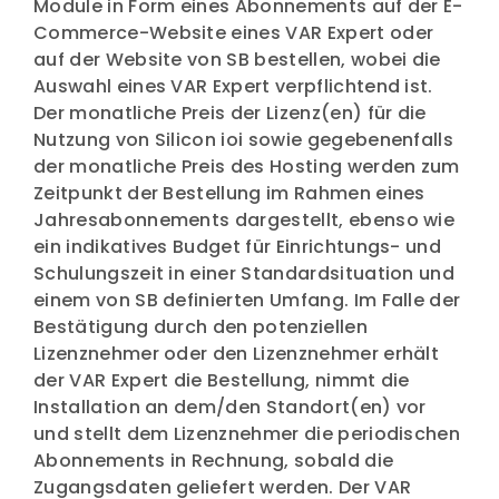
Module in Form eines Abonnements auf der E-
Commerce-Website eines VAR Expert oder
auf der Website von SB bestellen, wobei die
Auswahl eines VAR Expert verpflichtend ist.
Der monatliche Preis der Lizenz(en) für die
Nutzung von Silicon ioi sowie gegebenenfalls
der monatliche Preis des Hosting werden zum
Zeitpunkt der Bestellung im Rahmen eines
Jahresabonnements dargestellt, ebenso wie
ein indikatives Budget für Einrichtungs- und
Schulungszeit in einer Standardsituation und
einem von SB definierten Umfang. Im Falle der
Bestätigung durch den potenziellen
Lizenznehmer oder den Lizenznehmer erhält
der VAR Expert die Bestellung, nimmt die
Installation an dem/den Standort(en) vor
und stellt dem Lizenznehmer die periodischen
Abonnements in Rechnung, sobald die
Zugangsdaten geliefert werden. Der VAR