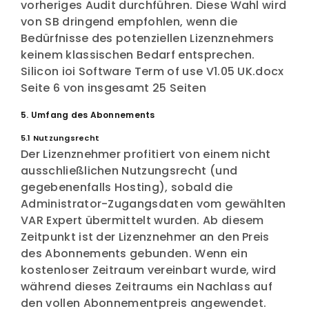
vorheriges Audit durchführen. Diese Wahl wird
von SB dringend empfohlen, wenn die
Bedürfnisse des potenziellen Lizenznehmers
keinem klassischen Bedarf entsprechen.
Silicon ioi Software Term of use V1.05 UK.docx
Seite 6 von insgesamt 25 Seiten
5. Umfang des Abonnements
5.1 Nutzungsrecht
Der Lizenznehmer profitiert von einem nicht
ausschließlichen Nutzungsrecht (und
gegebenenfalls Hosting), sobald die
Administrator-Zugangsdaten vom gewählten
VAR Expert übermittelt wurden. Ab diesem
Zeitpunkt ist der Lizenznehmer an den Preis
des Abonnements gebunden. Wenn ein
kostenloser Zeitraum vereinbart wurde, wird
während dieses Zeitraums ein Nachlass auf
den vollen Abonnementpreis angewendet.