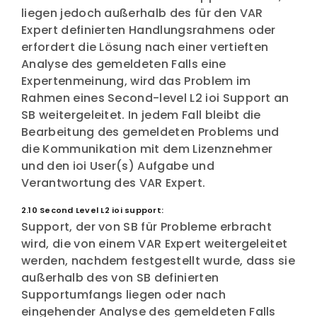
liegen jedoch außerhalb des für den VAR
Expert definierten Handlungsrahmens oder
erfordert die Lösung nach einer vertieften
Analyse des gemeldeten Falls eine
Expertenmeinung, wird das Problem im
Rahmen eines Second-level L2 ioi Support an
SB weitergeleitet. In jedem Fall bleibt die
Bearbeitung des gemeldeten Problems und
die Kommunikation mit dem Lizenznehmer
und den ioi User(s) Aufgabe und
Verantwortung des VAR Expert.
2.10 Second Level L2 ioi support:
Support, der von SB für Probleme erbracht
wird, die von einem VAR Expert weitergeleitet
werden, nachdem festgestellt wurde, dass sie
außerhalb des von SB definierten
Supportumfangs liegen oder nach
eingehender Analyse des gemeldeten Falls