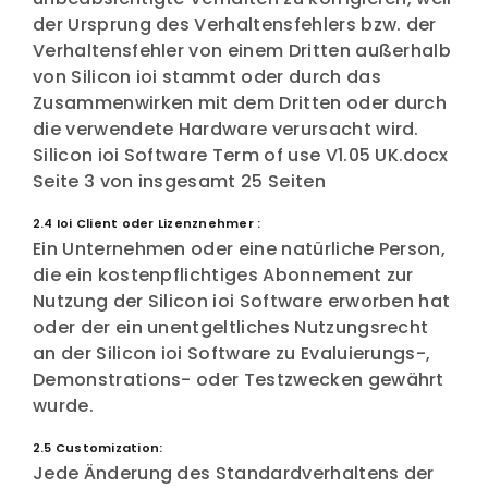
der Ursprung des Verhaltensfehlers bzw. der
Verhaltensfehler von einem Dritten außerhalb
von Silicon ioi stammt oder durch das
Zusammenwirken mit dem Dritten oder durch
die verwendete Hardware verursacht wird.
Silicon ioi Software Term of use V1.05 UK.docx
Seite 3 von insgesamt 25 Seiten
2.4 Ioi Client oder Lizenznehmer :
Ein Unternehmen oder eine natürliche Person,
die ein kostenpflichtiges Abonnement zur
Nutzung der Silicon ioi Software erworben hat
oder der ein unentgeltliches Nutzungsrecht
an der Silicon ioi Software zu Evaluierungs-,
Demonstrations- oder Testzwecken gewährt
wurde.
2.5 Customization:
Jede Änderung des Standardverhaltens der