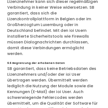
Lizenznehmer kann sich dieser regelmäßigen
Verbindung in keiner Weise widersetzen. SB
garantiert, dass sich die
Lizenzkontrollplattform in Belgien oder im
Großherzogtum Luxemburg oder in
Deutschland befindet. Mit den ioi Usern
installierte Sicherheitstools wie Firewalls
müssen Dialognachrichten durchlassen,
damit diese Verbindungen ermöglicht
werden.
6.6 Begrenzung der erhobenen Daten
SB garantiert, dass keine Betriebsdaten des
Lizenznehmers und/oder der ioi User
übertragen werden. Übermittelt werden
lediglich die Nutzung der Module sowie die
Kennungen (E-Mail) der ioi User. Auch
schwerwiegende Fehlercodes werden
übermittelt, um die Qualität der Software für