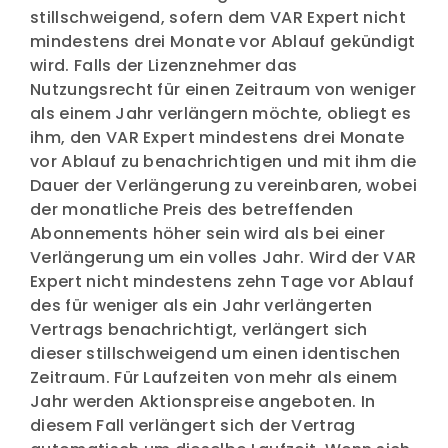
stillschweigend, sofern dem VAR Expert nicht
mindestens drei Monate vor Ablauf gekündigt
wird. Falls der Lizenznehmer das
Nutzungsrecht für einen Zeitraum von weniger
als einem Jahr verlängern möchte, obliegt es
ihm, den VAR Expert mindestens drei Monate
vor Ablauf zu benachrichtigen und mit ihm die
Dauer der Verlängerung zu vereinbaren, wobei
der monatliche Preis des betreffenden
Abonnements höher sein wird als bei einer
Verlängerung um ein volles Jahr. Wird der VAR
Expert nicht mindestens zehn Tage vor Ablauf
des für weniger als ein Jahr verlängerten
Vertrags benachrichtigt, verlängert sich
dieser stillschweigend um einen identischen
Zeitraum. Für Laufzeiten von mehr als einem
Jahr werden Aktionspreise angeboten. In
diesem Fall verlängert sich der Vertrag