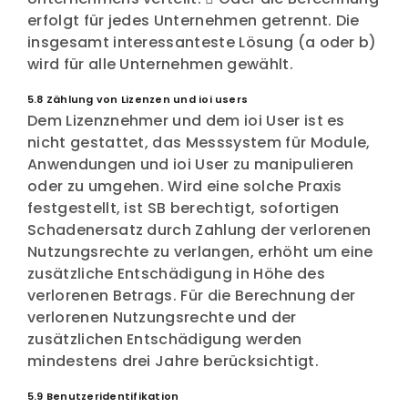
erfolgt für jedes Unternehmen getrennt. Die
insgesamt interessanteste Lösung (a oder b)
wird für alle Unternehmen gewählt.
5.8 Zählung von Lizenzen und ioi users
Dem Lizenznehmer und dem ioi User ist es
nicht gestattet, das Messsystem für Module,
Anwendungen und ioi User zu manipulieren
oder zu umgehen. Wird eine solche Praxis
festgestellt, ist SB berechtigt, sofortigen
Schadenersatz durch Zahlung der verlorenen
Nutzungsrechte zu verlangen, erhöht um eine
zusätzliche Entschädigung in Höhe des
verlorenen Betrags. Für die Berechnung der
verlorenen Nutzungsrechte und der
zusätzlichen Entschädigung werden
mindestens drei Jahre berücksichtigt.
5.9 Benutzeridentifikation