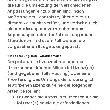
die für die Umsetzung der verschiedenen
Anpassungen einzuplanen sind, nach
Maßgabe der Kenntnisse, über die er zu
diesem Zeitpunkt verfügt, und vorbehaltlich
einer Änderung der vorzunehmenden
Anpassungen oder der Entdeckung neuer
Situationen; in diesem Fall werden die
vorgesehenen Budgets angepasst.
4.2 Bestellung, Kauf, Abonnement
Der potenzielle Lizenznehmer und der
Lizenznehmer können Silicon ioi Lizenz(en)
(und gegebenenfalls Hosting) oder eine
Erweiterung des Umfangs der ursprünglich
erworbenen Lizenz auf eine der folgenden
Arten bestellen:
Entweder die Anzahl der Lizenzen für die
ioi User(s) sowie die erforderlichen