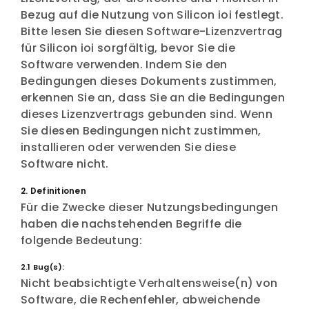
Bezug auf die Nutzung von Silicon ioi festlegt.
Bitte lesen Sie diesen Software-Lizenzvertrag
für Silicon ioi sorgfältig, bevor Sie die
Software verwenden. Indem Sie den
Bedingungen dieses Dokuments zustimmen,
erkennen Sie an, dass Sie an die Bedingungen
dieses Lizenzvertrags gebunden sind. Wenn
Sie diesen Bedingungen nicht zustimmen,
installieren oder verwenden Sie diese
Software nicht.
2. Definitionen
Für die Zwecke dieser Nutzungsbedingungen
haben die nachstehenden Begriffe die
folgende Bedeutung:
2.1 Bug(s):
Nicht beabsichtigte Verhaltensweise(n) von
Software, die Rechenfehler, abweichende