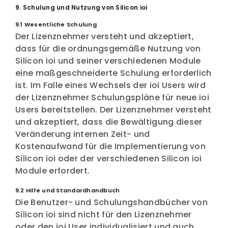
9. Schulung und Nutzung von Silicon ioi
9.1 Wesentliche Schulung
Der Lizenznehmer versteht und akzeptiert,
dass für die ordnungsgemäße Nutzung von
Silicon ioi und seiner verschiedenen Module
eine maßgeschneiderte Schulung erforderlich
ist. Im Falle eines Wechsels der ioi Users wird
der Lizenznehmer Schulungspläne für neue ioi
Users bereitstellen. Der Lizenznehmer versteht
und akzeptiert, dass die Bewältigung dieser
Veränderung internen Zeit- und
Kostenaufwand für die Implementierung von
Silicon ioi oder der verschiedenen Silicon ioi
Module erfordert.
9.2 Hilfe und Standardhandbuch
Die Benutzer- und Schulungshandbücher von
Silicon ioi sind nicht für den Lizenznehmer
oder den ioi User individualisiert und auch