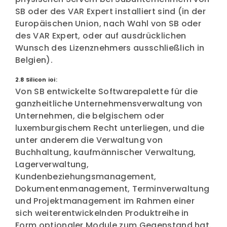
SB oder des VAR Expert installiert sind (in der
Europäischen Union, nach Wahl von SB oder
des VAR Expert, oder auf ausdrücklichen
Wunsch des Lizenznehmers ausschließlich in
Belgien).
2.8 Silicon ioi:
Von SB entwickelte Softwarepalette für die
ganzheitliche Unternehmensverwaltung von
Unternehmen, die belgischem oder
luxemburgischem Recht unterliegen, und die
unter anderem die Verwaltung von
Buchhaltung, kaufmännischer Verwaltung,
Lagerverwaltung,
Kundenbeziehungsmanagement,
Dokumentenmanagement, Terminverwaltung
und Projektmanagement im Rahmen einer
sich weiterentwickelnden Produktreihe in
Form optionaler Module zum Gegenstand hat.