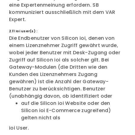
eine Expertenmeinung erfordern. SB
kommuniziert ausschließlich mit dem VAR
Expert.
2.11 Ioi user(s) :
Die Endbenutzer von Silicon ioi, denen von
einem Lizenznehmer Zugriff gewährt wurde,
wobei jeder Benutzer mit Desk-Zugang oder
Zugriff auf Silicon ioi als solcher gilt. Bei
Gateway-Modulen (die Dritten wie den
Kunden des Lizenznehmers Zugang
gewähren) ist die Anzahl der Gateway-
Benutzer zu berücksichtigen. Benutzer
(unabhängig davon, ob identifiziert oder
auf die Silicon ioi Website oder den
Silicon ioi E-Commerce zugreifend)
gelten nicht als
ioi User.