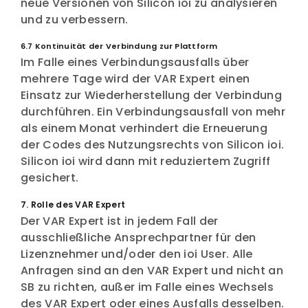
neue Versionen von Silicon ioi zu analysieren
und zu verbessern.
6.7 Kontinuität der Verbindung zur Plattform
Im Falle eines Verbindungsausfalls über
mehrere Tage wird der VAR Expert einen
Einsatz zur Wiederherstellung der Verbindung
durchführen. Ein Verbindungsausfall von mehr
als einem Monat verhindert die Erneuerung
der Codes des Nutzungsrechts von Silicon ioi.
Silicon ioi wird dann mit reduziertem Zugriff
gesichert.
7. Rolle des VAR Expert
Der VAR Expert ist in jedem Fall der
ausschließliche Ansprechpartner für den
Lizenznehmer und/oder den ioi User. Alle
Anfragen sind an den VAR Expert und nicht an
SB zu richten, außer im Falle eines Wechsels
des VAR Expert oder eines Ausfalls desselben.