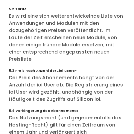
5.2 Tarife
Es wird eine sich weiterentwickelnde Liste von
Anwendungen und Modulen mit den
dazugehörigen Preisen veröffentlicht. Im
Laufe der Zeit erscheinen neue Module, von
denen einige frühere Module ersetzen, mit
einer entsprechend angepassten neuen
Preisliste.
5.3 Preis nach Anzahl der „ioi users“
Der Preis des Abonnements hängt von der
Anzahl der ioi User ab. Die Registrierung eines
ioi User wird gezählt, unabhängig von der
Häufigkeit des Zugriffs auf Silicon ioi.
5.4 Verlängerung des Abonnements
Das Nutzungsrecht (und gegebenenfalls das
Hosting-Recht) gilt für einen Zeitraum von
einem Jahr und verlängert sich