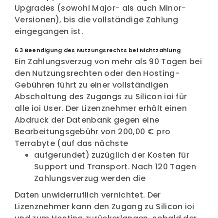
Upgrades (sowohl Major- als auch Minor-
Versionen), bis die vollständige Zahlung
eingegangen ist.
6.3 Beendigung des Nutzungsrechts bei Nichtzahlung
Ein Zahlungsverzug von mehr als 90 Tagen bei
den Nutzungsrechten oder den Hosting-
Gebühren führt zu einer vollständigen
Abschaltung des Zugangs zu Silicon ioi für
alle ioi User. Der Lizenznehmer erhält einen
Abdruck der Datenbank gegen eine
Bearbeitungsgebühr von 200,00 € pro
Terrabyte (auf das nächste
aufgerundet) zuzüglich der Kosten für
Support und Transport. Nach 120 Tagen
Zahlungsverzug werden die
Daten unwiderruflich vernichtet. Der
Lizenznehmer kann den Zugang zu Silicon ioi