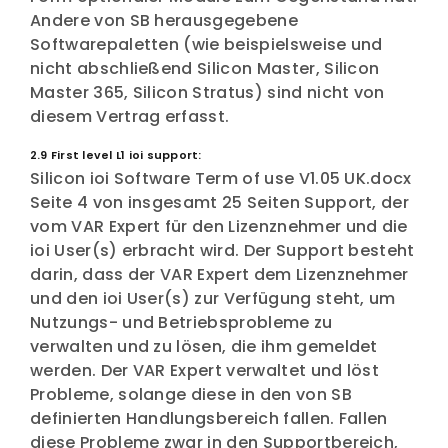
Andere von SB herausgegebene
Softwarepaletten (wie beispielsweise und
nicht abschließend Silicon Master, Silicon
Master 365, Silicon Stratus) sind nicht von
diesem Vertrag erfasst.
2.9 First level L1 ioi support:
Silicon ioi Software Term of use V1.05 UK.docx
Seite 4 von insgesamt 25 Seiten Support, der
vom VAR Expert für den Lizenznehmer und die
ioi User(s) erbracht wird. Der Support besteht
darin, dass der VAR Expert dem Lizenznehmer
und den ioi User(s) zur Verfügung steht, um
Nutzungs- und Betriebsprobleme zu
verwalten und zu lösen, die ihm gemeldet
werden. Der VAR Expert verwaltet und löst
Probleme, solange diese in den von SB
definierten Handlungsbereich fallen. Fallen
diese Probleme zwar in den Supportbereich,