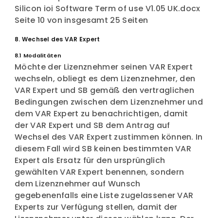
Silicon ioi Software Term of use V1.05 UK.docx
Seite 10 von insgesamt 25 Seiten
8. Wechsel des VAR Expert
8.1 Modalitäten
Möchte der Lizenznehmer seinen VAR Expert
wechseln, obliegt es dem Lizenznehmer, den
VAR Expert und SB gemäß den vertraglichen
Bedingungen zwischen dem Lizenznehmer und
dem VAR Expert zu benachrichtigen, damit
der VAR Expert und SB dem Antrag auf
Wechsel des VAR Expert zustimmen können. In
diesem Fall wird SB keinen bestimmten VAR
Expert als Ersatz für den ursprünglich
gewählten VAR Expert benennen, sondern
dem Lizenznehmer auf Wunsch
gegebenenfalls eine Liste zugelassener VAR
Experts zur Verfügung stellen, damit der