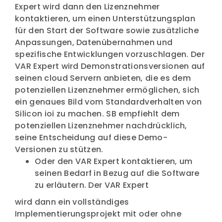
Expert wird dann den Lizenznehmer
kontaktieren, um einen Unterstützungsplan
für den Start der Software sowie zusätzliche
Anpassungen, Datenübernahmen und
spezifische Entwicklungen vorzuschlagen. Der
VAR Expert wird Demonstrationsversionen auf
seinen cloud Servern anbieten, die es dem
potenziellen Lizenznehmer ermöglichen, sich
ein genaues Bild vom Standardverhalten von
Silicon ioi zu machen. SB empfiehlt dem
potenziellen Lizenznehmer nachdrücklich,
seine Entscheidung auf diese Demo-
Versionen zu stützen.
Oder den VAR Expert kontaktieren, um
seinen Bedarf in Bezug auf die Software
zu erläutern. Der VAR Expert
wird dann ein vollständiges
Implementierungsprojekt mit oder ohne