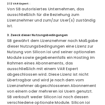
2.12 VAR Expert :
Von SB autorisiertes Unternehmen, das
ausschließlich für die Beziehung zum
Lizenznehmer und zum/zur User(s) zuständig
ist.
3. Zweck dieser Nutzungsbedingungen
SB gewährt dem Lizenznehmer nach Maßgabe
dieser Nutzungsbedingungen eine Lizenz zur
Nutzung von Silicon ioi und seiner optionalen
Module sowie gegebenenfalls ein Hosting im
Rahmen eines Abonnements, das
ausschließlich mit einem VAR Expert
abgeschlossen wird. Diese Lizenz ist nicht
übertragbar und wird je nach dem vom
Lizenznehmer abgeschlossenen Abonnement
von einem oder mehreren ioi Usern genutzt.
SB verkauft weder Silicon ioi noch dessen
verschiedene optionale Module. Silicon ioi