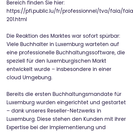
Bereich finden Sie hier:
https://pfi.public.lu/fr/professionnel/tva/faia/fai
201.html
Die Reaktion des Marktes war sofort spürbar:
Viele Buchhalter in Luxemburg warteten auf
eine professionelle Buchhaltungssoftware, die
speziell für den luxemburgischen Markt
entwickelt wurde – insbesondere in einer
cloud Umgebung.
Bereits die ersten Buchhaltungsmandate für
Luxemburg wurden eingerichtet und gestartet
– dank unseres Reseller-Netzwerks in
Luxemburg. Diese stehen den Kunden mit ihrer
Expertise bei der Implementierung und