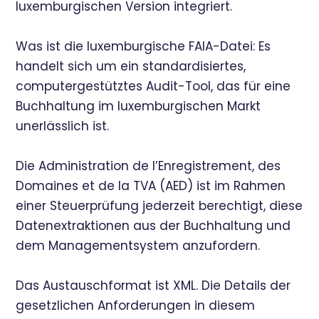
luxemburgischen Version integriert.
Was ist die luxemburgische FAIA-Datei: Es
handelt sich um ein standardisiertes,
computergestütztes Audit-Tool, das für eine
Buchhaltung im luxemburgischen Markt
unerlässlich ist.
Die Administration de l’Enregistrement, des
Domaines et de la TVA (AED) ist im Rahmen
einer Steuerprüfung jederzeit berechtigt, diese
Datenextraktionen aus der Buchhaltung und
dem Managementsystem anzufordern.
Das Austauschformat ist XML. Die Details der
gesetzlichen Anforderungen in diesem