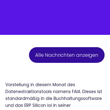
Alle Nachrichten anzeigen
Vorstellung in diesem Monat des
Datenextraktionstools namens FAIA. Dieses ist
standardmäßig in die Buchhaltungssoftware
und das ERP Silicon ioi in seiner