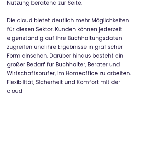
Nutzung beratend zur Seite.
Die cloud bietet deutlich mehr Möglichkeiten
für diesen Sektor. Kunden können jederzeit
eigenständig auf ihre Buchhaltungsdaten
zugreifen und ihre Ergebnisse in grafischer
Form einsehen. Darüber hinaus besteht ein
großer Bedarf für Buchhalter, Berater und
Wirtschaftsprüfer, im Homeoffice zu arbeiten.
Flexibilität, Sicherheit und Komfort mit der
cloud.