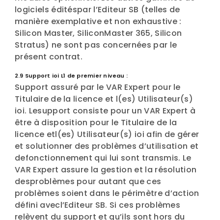
logiciels éditéspar l’Editeur SB (telles de
manière exemplative et non exhaustive :
Silicon Master, SiliconMaster 365, Silicon
Stratus) ne sont pas concernées par le
présent contrat.
2.9 Support ioi L1 de premier niveau :
Support assuré par le VAR Expert pour le
Titulaire de la licence et l(es) Utilisateur(s)
ioi. Lesupport consiste pour un VAR Expert à
être à disposition pour le Titulaire de la
licence etl(es) Utilisateur(s) ioi afin de gérer
et solutionner des problèmes d’utilisation et
defonctionnement qui lui sont transmis. Le
VAR Expert assure la gestion et la résolution
desproblèmes pour autant que ces
problèmes soient dans le périmètre d’action
défini avecl’Editeur SB. Si ces problèmes
relèvent du support et qu’ils sont hors du