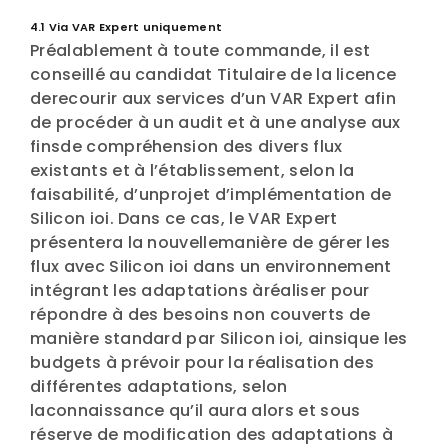
4.1 Via VAR Expert uniquement
Préalablement à toute commande, il est
conseillé au candidat Titulaire de la licence
derecourir aux services d’un VAR Expert afin
de procéder à un audit et à une analyse aux
finsde compréhension des divers flux
existants et à l’établissement, selon la
faisabilité, d’unprojet d’implémentation de
Silicon ioi. Dans ce cas, le VAR Expert
présentera la nouvellemanière de gérer les
flux avec Silicon ioi dans un environnement
intégrant les adaptations àréaliser pour
répondre à des besoins non couverts de
manière standard par Silicon ioi, ainsique les
budgets à prévoir pour la réalisation des
différentes adaptations, selon
laconnaissance qu’il aura alors et sous
réserve de modification des adaptations à