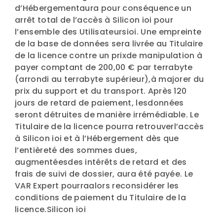
d’Hébergementaura pour conséquence un
arrêt total de l’accès à Silicon ioi pour
l’ensemble des Utilisateursioi. Une empreinte
de la base de données sera livrée au Titulaire
de la licence contre un prixde manipulation à
payer comptant de 200,00 € par terrabyte
(arrondi au terrabyte supérieur),à majorer du
prix du support et du transport. Après 120
jours de retard de paiement, lesdonnées
seront détruites de manière irrémédiable. Le
Titulaire de la licence pourra retrouverl’accès
à Silicon ioi et à l’Hébergement dès que
l’entièreté des sommes dues,
augmentéesdes intérêts de retard et des
frais de suivi de dossier, aura été payée. Le
VAR Expert pourraalors reconsidérer les
conditions de paiement du Titulaire de la
licence.Silicon ioi