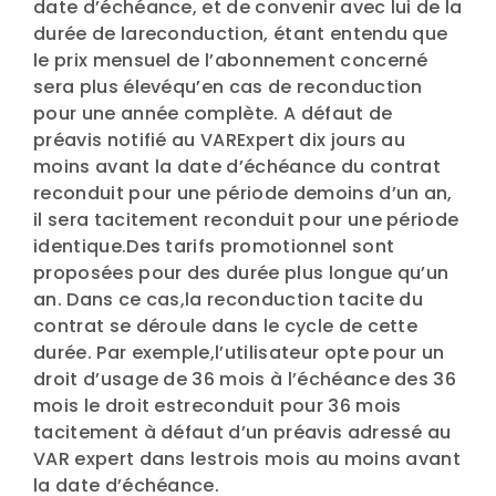
date d’échéance, et de convenir avec lui de la
durée de lareconduction, étant entendu que
le prix mensuel de l’abonnement concerné
sera plus élevéqu’en cas de reconduction
pour une année complète. A défaut de
préavis notifié au VARExpert dix jours au
moins avant la date d’échéance du contrat
reconduit pour une période demoins d’un an,
il sera tacitement reconduit pour une période
identique.Des tarifs promotionnel sont
proposées pour des durée plus longue qu’un
an. Dans ce cas,la reconduction tacite du
contrat se déroule dans le cycle de cette
durée. Par exemple,l’utilisateur opte pour un
droit d’usage de 36 mois à l’échéance des 36
mois le droit estreconduit pour 36 mois
tacitement à défaut d’un préavis adressé au
VAR expert dans lestrois mois au moins avant
la date d’échéance.