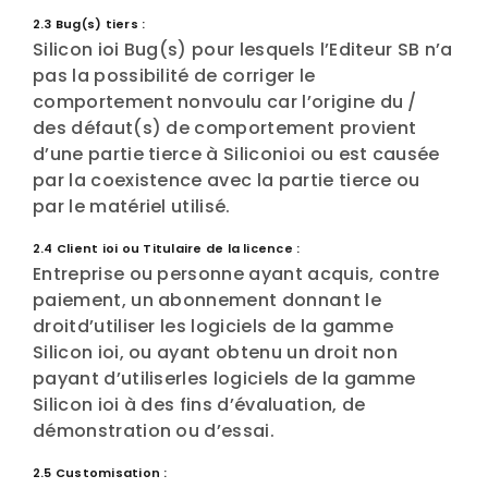
2.3 Bug(s) tiers :
Silicon ioi Bug(s) pour lesquels l’Editeur SB n’a
pas la possibilité de corriger le
comportement nonvoulu car l’origine du /
des défaut(s) de comportement provient
d’une partie tierce à Siliconioi ou est causée
par la coexistence avec la partie tierce ou
par le matériel utilisé.
2.4 Client ioi ou Titulaire de la licence :
Entreprise ou personne ayant acquis, contre
paiement, un abonnement donnant le
droitd’utiliser les logiciels de la gamme
Silicon ioi, ou ayant obtenu un droit non
payant d’utiliserles logiciels de la gamme
Silicon ioi à des fins d’évaluation, de
démonstration ou d’essai.
2.5 Customisation :