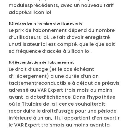
modulesprécédents, avec un nouveau tarif
adapté.Silicon ioi
5.3 Prix selon le nombre d’Utilisateurs ioi
Le prix de l’abonnement dépend du nombre
d’Utilisateurs ioi. Le fait d’avoir enregistré
unUtilisateur ioi est compté, quelle que soit
sa fréquence d’accès à Silicon ioi.
5.4 Reconduction de l’abonnement
Le droit d’usage (et le cas échéant
d’Hébergement) a une durée d’un an
tacitementreconductible à défaut de préavis
adressé au VAR Expert trois mois au moins
avant la dated’échéance. Dans l’hypothèse
où le Titulaire de la licence souhaiterait
reconduire le droitd’usage pour une période
inférieure à un an, il lui appartient d’en avertir
le VAR Expert troismois au moins avant la