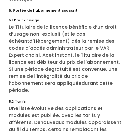
5. Portée de l’abonnement souscrit
5.1 Droit d’usage
Le Titulaire de la licence bénéficie d’un droit
d’usage non-exclusif (et le cas
échéantd’Hébergement) dès la remise des
codes d’accès administrateur par le VAR
Expert choisi. Acet instant, le Titulaire de la
licence est débiteur du prix de l’abonnement.
Si une période degratuité est convenue, une
remise de l’intégralité du prix de
l’abonnement sera appliquéedurant cette
période.
5.2 Tarifs
Une liste évolutive des applications et
modules est publiée, avec les tarifs y
afférents. Denouveaux modules apparaissent
au fil du temps, certains remplaçant les