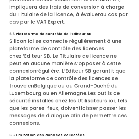
impliquera des frais de conversion à charge
du Titulaire de la licence, à évaluerau cas par
cas par le VAR Expert.
6.5 Plateforme de contrôle de l’Editeur SB
Silicon ioi se connecte régulièrement à une
plateforme de contrôle des licences
chezl’Editeur SB. Le Titulaire de licence ne
peut en aucune manière s’opposer à cette
connexionrégulière. L’Editeur SB garantit que
la plateforme de contrôle des licences se
trouve enBelgique ou au Grand-Duché du
Luxembourg ou en Allemagne.Les outils de
sécurité installés chez les Utilisateurs ioi, tels
que les pares-feux, doiventlaisser passer les
messages de dialogue afin de permettre ces
connexions.
6.6 Limitation des données collectées