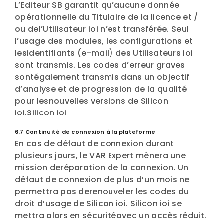
L’Editeur SB garantit qu’aucune donnée
opérationnelle du Titulaire de la licence et /
ou del’Utilisateur ioi n’est transférée. Seul
l’usage des modules, les configurations et
lesidentifiants (e-mail) des Utilisateurs ioi
sont transmis. Les codes d’erreur graves
sontégalement transmis dans un objectif
d’analyse et de progression de la qualité
pour lesnouvelles versions de Silicon
ioi.Silicon ioi
6.7 Continuité de connexion à la plateforme
En cas de défaut de connexion durant
plusieurs jours, le VAR Expert mènera une
mission deréparation de la connexion. Un
défaut de connexion de plus d’un mois ne
permettra pas derenouveler les codes du
droit d’usage de Silicon ioi. Silicon ioi se
mettra alors en sécuritéavec un accès réduit.