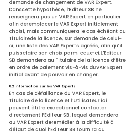
demande de changement de VAR Expert.
Danscette hypothèse, l’Editeur SB ne
renseignera pas un VAR Expert en particulier
afin deremplacer le VAR Expert initialement
choisi, mais communiquera le cas échéant au
Titulairede la licence, sur demande de celui-
ci, une liste des VAR Experts agréés, afin qu’il
puissefaire son choix parmi ceux-ci.L’Editeur
SB demandera au Titulaire de la licence d’être
en ordre de paiement vis-à-vis duVAR Expert
initial avant de pouvoir en changer.
8.2 Information sur les VAR Experts
En cas de défaillance du VAR Expert, le
Titulaire de la licence et l’Utilisateur ioi
peuvent àtitre exceptionnel contacter
directement l’Editeur SB, lequel demandera
au VAR Expert deremédier à la difficulté à
défaut de quoi l’Editeur SB fournira au