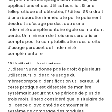
applications et des Utilisateurs ioi. Si une
tellepratique est détectée, l’Editeur SB a droit
à une réparation immédiate par le paiement
desdroits d’usage perdus, outre une
indemnité complémentaire égale au montant
perdu. Unminimum de trois ans sera pris en
compte pour la comptabilisation des droits
d’usage perduset de l’indemnité
complémentaire.
5.9 Identification des utilisateurs
L’Editeur SB ne donne pas le droit à plusieurs
Utilisateurs ioi de faire usage du
mêmecompte d’identification utilisateur. Si
cette pratique est détectée de manière
systématiquedurant une période de plus de
trois mois, il sera considéré que le Titulaire de
la licence a lavolonté de contourner le
système de comptage des modules,