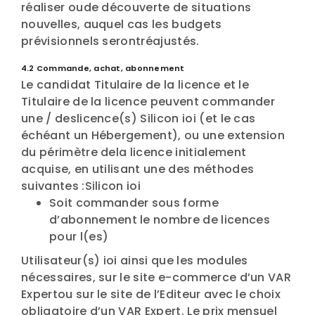
réaliser oude découverte de situations
nouvelles, auquel cas les budgets
prévisionnels serontréajustés.
4.2 Commande, achat, abonnement
Le candidat Titulaire de la licence et le
Titulaire de la licence peuvent commander
une / deslicence(s) Silicon ioi (et le cas
échéant un Hébergement), ou une extension
du périmètre dela licence initialement
acquise, en utilisant une des méthodes
suivantes :Silicon ioi
Soit commander sous forme
d’abonnement le nombre de licences
pour l(es)
Utilisateur(s) ioi ainsi que les modules
nécessaires, sur le site e-commerce d’un VAR
Expertou sur le site de l’Editeur avec le choix
obligatoire d’un VAR Expert. Le prix mensuel