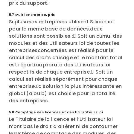
prix du support.
5.7 Multi entreprise, prix
Si plusieurs entreprises utilisent Silicon ioi
pour la même base de données,deux
solutions sont possibles : Soit un cumul des
modules et des Utilisateurs ioi de toutes les
entreprisesconcernées est réalisé pour le
calcul des droits d’usage et le montant total
est répartiau prorata des Utilisateurs ioi
respectifs de chaque entreprise. Soit un
calcul est réalisé séparément pour chaque
entreprise.La solution la plus intéressante en
global (a ou b) est choisie pour la totalité
des entreprises.
5.8 Comptage des licences et des Utilisateurs ioi
Le Titulaire de la licence et l’Utilisateur ioi
n’ont pas le droit d’altérer ni de contourner
lesystème de comptage des modules, des