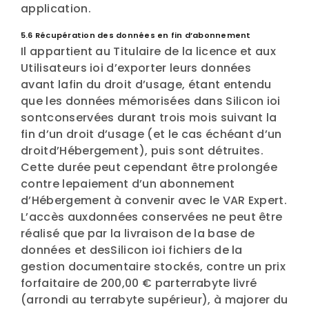
application.
5.6 Récupération des données en fin d’abonnement
Il appartient au Titulaire de la licence et aux
Utilisateurs ioi d’exporter leurs données
avant lafin du droit d’usage, étant entendu
que les données mémorisées dans Silicon ioi
sontconservées durant trois mois suivant la
fin d’un droit d’usage (et le cas échéant d’un
droitd’Hébergement), puis sont détruites.
Cette durée peut cependant être prolongée
contre lepaiement d’un abonnement
d’Hébergement à convenir avec le VAR Expert.
L’accès auxdonnées conservées ne peut être
réalisé que par la livraison de la base de
données et desSilicon ioi fichiers de la
gestion documentaire stockés, contre un prix
forfaitaire de 200,00 € parterrabyte livré
(arrondi au terrabyte supérieur), à majorer du