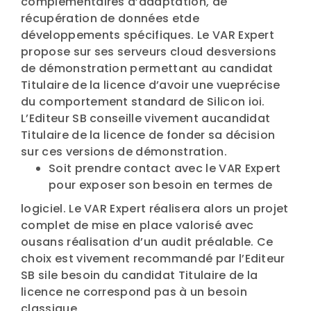
complémentaires d’adaptation, de
récupération de données etde
développements spécifiques. Le VAR Expert
propose sur ses serveurs cloud desversions
de démonstration permettant au candidat
Titulaire de la licence d’avoir une vueprécise
du comportement standard de Silicon ioi.
L’Editeur SB conseille vivement aucandidat
Titulaire de la licence de fonder sa décision
sur ces versions de démonstration.
Soit prendre contact avec le VAR Expert
pour exposer son besoin en termes de
logiciel. Le VAR Expert réalisera alors un projet
complet de mise en place valorisé avec
ousans réalisation d’un audit préalable. Ce
choix est vivement recommandé par l’Editeur
SB sile besoin du candidat Titulaire de la
licence ne correspond pas à un besoin
classique.