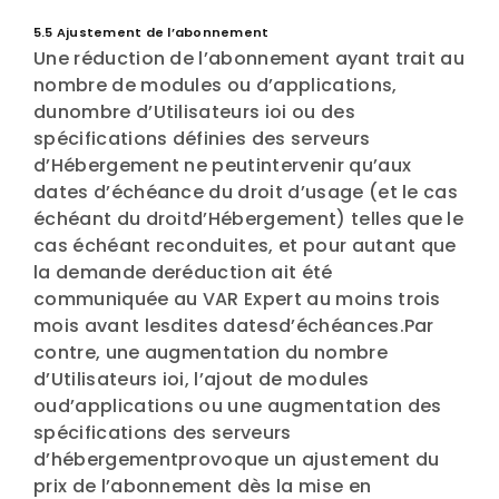
5.5 Ajustement de l’abonnement
Une réduction de l’abonnement ayant trait au
nombre de modules ou d’applications,
dunombre d’Utilisateurs ioi ou des
spécifications définies des serveurs
d’Hébergement ne peutintervenir qu’aux
dates d’échéance du droit d’usage (et le cas
échéant du droitd’Hébergement) telles que le
cas échéant reconduites, et pour autant que
la demande deréduction ait été
communiquée au VAR Expert au moins trois
mois avant lesdites datesd’échéances.Par
contre, une augmentation du nombre
d’Utilisateurs ioi, l’ajout de modules
oud’applications ou une augmentation des
spécifications des serveurs
d’hébergementprovoque un ajustement du
prix de l’abonnement dès la mise en