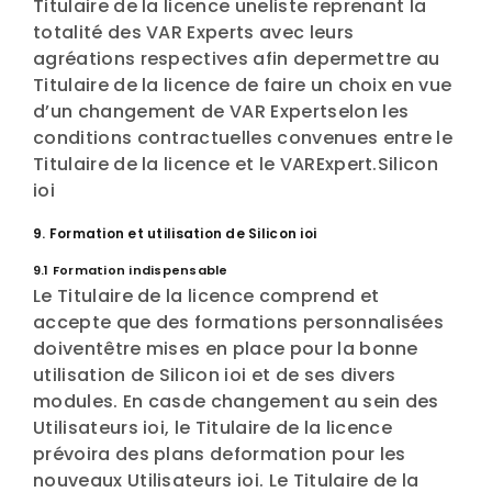
Titulaire de la licence uneliste reprenant la
totalité des VAR Experts avec leurs
agréations respectives afin depermettre au
Titulaire de la licence de faire un choix en vue
d’un changement de VAR Expertselon les
conditions contractuelles convenues entre le
Titulaire de la licence et le VARExpert.Silicon
ioi
9. Formation et utilisation de Silicon ioi
9.1 Formation indispensable
Le Titulaire de la licence comprend et
accepte que des formations personnalisées
doiventêtre mises en place pour la bonne
utilisation de Silicon ioi et de ses divers
modules. En casde changement au sein des
Utilisateurs ioi, le Titulaire de la licence
prévoira des plans deformation pour les
nouveaux Utilisateurs ioi. Le Titulaire de la