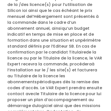
de la /des licence(s) pour l’utilisation de
Silicon ioi ainsi que le cas échéant le prix
mensuel del’Hébergement sont présentés à
la commande dans le cadre d’un
abonnement annuel, ainsiqu’un budget
indicatif en temps de mise en place et de
formation dans une situation et unpérimètre
standard définis par l’Editeur SB. En cas de
confirmation par le candidat Titulairede la
licence ou par le Titulaire de la licence, le VAR
Expert recevra la commande, procéderaà
l’installation sur le / les site(s) et facturera
au Titulaire de la licence les
abonnementspériodiques dès la remise des
codes d’accès. Le VAR Expert prendra ensuite
contact avecle Titulaire de la licence pour lui
proposer un plan d’accompagnement au
démarrage dulogiciel ainsi que des missions