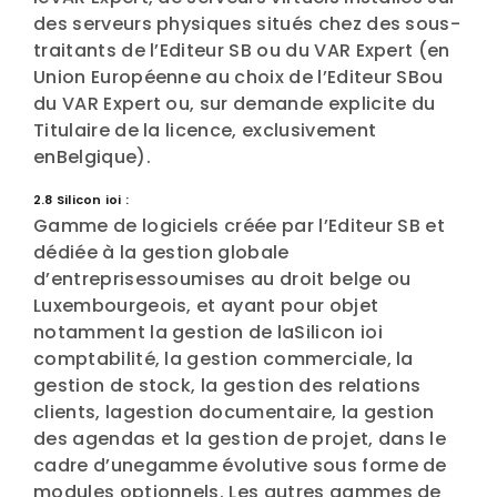
des serveurs physiques situés chez des sous-
traitants de l’Editeur SB ou du VAR Expert (en
Union Européenne au choix de l’Editeur SBou
du VAR Expert ou, sur demande explicite du
Titulaire de la licence, exclusivement
enBelgique).
2.8 Silicon ioi :
Gamme de logiciels créée par l’Editeur SB et
dédiée à la gestion globale
d’entreprisessoumises au droit belge ou
Luxembourgeois, et ayant pour objet
notamment la gestion de laSilicon ioi
comptabilité, la gestion commerciale, la
gestion de stock, la gestion des relations
clients, lagestion documentaire, la gestion
des agendas et la gestion de projet, dans le
cadre d’unegamme évolutive sous forme de
modules optionnels. Les autres gammes de