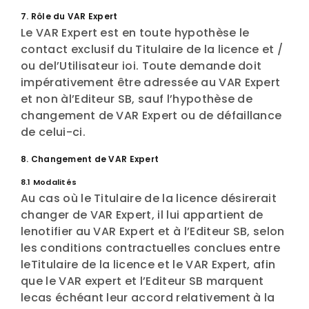
7. Rôle du VAR Expert
Le VAR Expert est en toute hypothèse le
contact exclusif du Titulaire de la licence et /
ou del’Utilisateur ioi. Toute demande doit
impérativement être adressée au VAR Expert
et non àl’Editeur SB, sauf l’hypothèse de
changement de VAR Expert ou de défaillance
de celui-ci.
8. Changement de VAR Expert
8.1 Modalités
Au cas où le Titulaire de la licence désirerait
changer de VAR Expert, il lui appartient de
lenotifier au VAR Expert et à l’Editeur SB, selon
les conditions contractuelles conclues entre
leTitulaire de la licence et le VAR Expert, afin
que le VAR expert et l’Editeur SB marquent
lecas échéant leur accord relativement à la