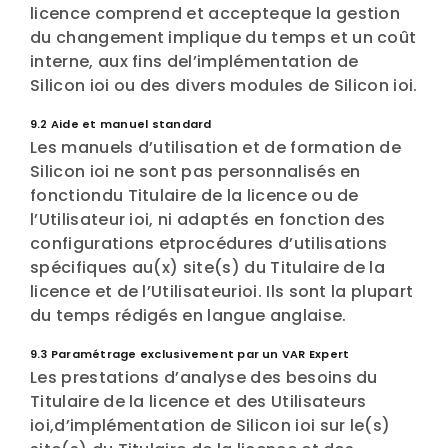
licence comprend et accepteque la gestion
du changement implique du temps et un coût
interne, aux fins del’implémentation de
Silicon ioi ou des divers modules de Silicon ioi.
9.2 Aide et manuel standard
Les manuels d’utilisation et de formation de
Silicon ioi ne sont pas personnalisés en
fonctiondu Titulaire de la licence ou de
l’Utilisateur ioi, ni adaptés en fonction des
configurations etprocédures d’utilisations
spécifiques au(x) site(s) du Titulaire de la
licence et de l’Utilisateurioi. Ils sont la plupart
du temps rédigés en langue anglaise.
9.3 Paramétrage exclusivement par un VAR Expert
Les prestations d’analyse des besoins du
Titulaire de la licence et des Utilisateurs
ioi,d’implémentation de Silicon ioi sur le(s)