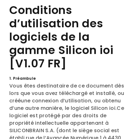
Conditions
d’utilisation des
logiciels de la
gamme Silicon ioi
[V1.07 FR]
1. Préambule
Vous êtes destinataire de ce document dès
lors que vous avez téléchargé et installé, ou
crééune connexion d’utilisation, ou obtenu
d’une autre manière, le logiciel Silicon ioi.Ce
logiciel est protégé par des droits de
propriété intellectuelle appartenant à
SILICONBRAIN S.A. (dont le siège social est
établi rue de l’Avancée Numérique 1 à 4430