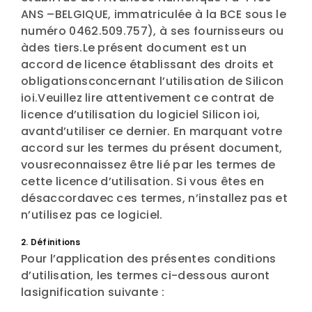
ANS –BELGIQUE, immatriculée à la BCE sous le
numéro 0462.509.757), à ses fournisseurs ou
àdes tiers.Le présent document est un
accord de licence établissant des droits et
obligationsconcernant l’utilisation de Silicon
ioi.Veuillez lire attentivement ce contrat de
licence d’utilisation du logiciel Silicon ioi,
avantd’utiliser ce dernier. En marquant votre
accord sur les termes du présent document,
vousreconnaissez être lié par les termes de
cette licence d’utilisation. Si vous êtes en
désaccordavec ces termes, n’installez pas et
n’utilisez pas ce logiciel.
2. Définitions
Pour l’application des présentes conditions
d’utilisation, les termes ci-dessous auront
lasignification suivante :