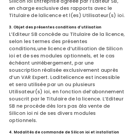
Silicon ioi Entreprise agréée par l’Editeur SB,
en charge exclusive des rapports avec le
Titulaire de lalicence et l(es) Utilisateur(s) ioi.
3. Objet des présentes conditions d’utilisation
L’Editeur SB concède au Titulaire de la licence,
selon les termes des présentes
conditions,une licence d’utilisation de Silicon
ioi et de ses modules optionnels, et le cas
échéant unHébergement, par une
souscription réalisée exclusivement auprès
d’un VAR Expert. Laditelicence est incessible
et sera utilisée par un ou plusieurs
Utilisateur(s) ioi, en fonction del’abonnement
souscrit par le Titulaire de la licence. L’Editeur
SB ne procède dès lors pas àla vente de
Silicon ioi ni de ses divers modules
optionnels.
4. Modalités de commande de Silicon ioi et installation