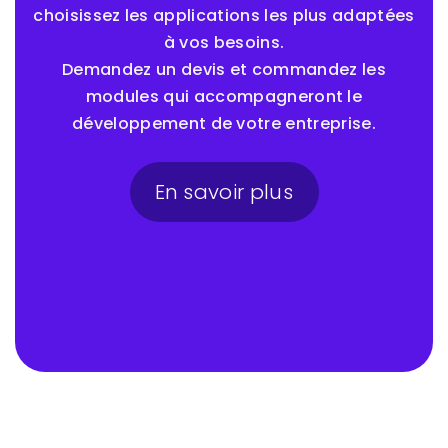
choisissez les applications les plus adaptées
à vos besoins.
Demandez un devis et commandez les
modules qui accompagneront le
développement de votre entreprise.
En savoir plus