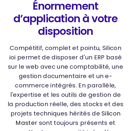
Énormement
d’application à votre
disposition
Compétitif, complet et pointu, Silicon
ioi permet de disposer d'un ERP basé
sur le web avec une comptabilité, une
gestion documentaire et un e-
commerce intégrés. En parallèle,
l'expertise et les outils de gestion de
la production réelle, des stocks et des
projets techniques hérités de
Silicon
Master
sont toujours présents et