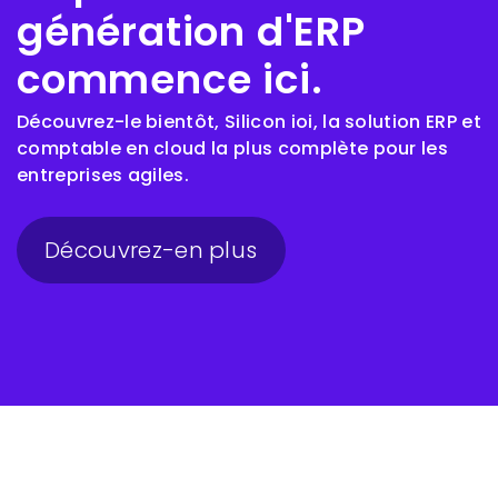
génération d'ERP
commence ici.
Découvrez-le bientôt, Silicon ioi, la solution ERP et
comptable en cloud la plus complète pour les
entreprises agiles.
Découvrez-en plus