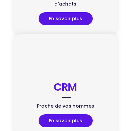
d'achats
En savoir plus
CRM
Proche de vos hommes
En savoir plus