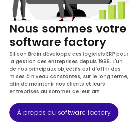
Nous sommes votre
software factory
Silicon Brain développe des logiciels ERP pour
la gestion des entreprises depuis 1998. L'un
de nos principaux objectifs est d'offrir des
mises à niveau constantes, sur le long terme,
afin de maintenir nos clients et leurs
entreprises au sommet de leur art.
À propos du software factory