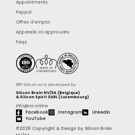
Appointments
Peppol
Offres d'emploi
Appareils ioi approuvés
Faqs
ERP Silicon ioi is developed by
Silicon Brain NV/SA (Belgique)
& Silicon Spirit SàRL (Luxembourg)
info@ioi.online
Facebook
Instagram
Linkedin
YouTube
©2026 Copyright & Design by Silicon Brain