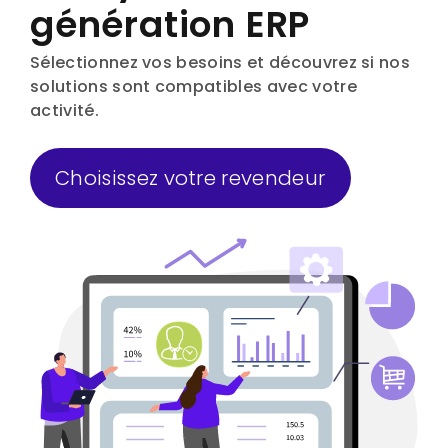
génération ERP
Sélectionnez vos besoins et découvrez si nos
solutions sont compatibles avec votre
activité.
Choisissez votre revendeur