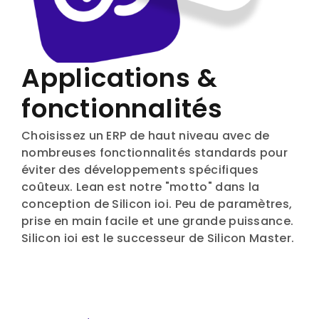
Applications &
fonctionnalités
Choisissez un ERP de haut niveau avec de
nombreuses fonctionnalités standards pour
éviter des développements spécifiques
coûteux. Lean est notre "motto" dans la
conception de Silicon ioi. Peu de paramètres,
prise en main facile et une grande puissance.
Silicon ioi est le successeur de Silicon Master.