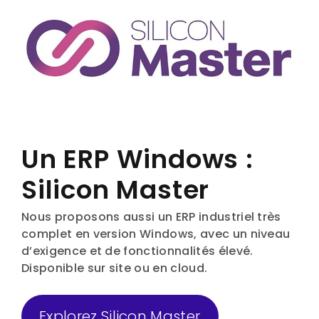
Un ERP Windows :
Silicon Master
Nous proposons aussi un ERP industriel très
complet en version Windows, avec un niveau
d’exigence et de fonctionnalités élevé.
Disponible sur site ou en cloud.
Explorez Silicon Master