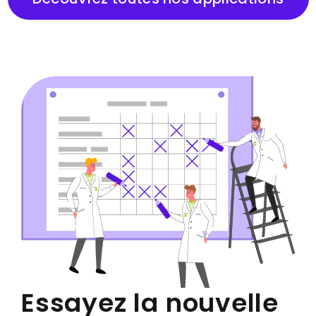
Essayez la nouvelle