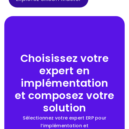
Choisissez votre
expert en
implémentation
et composez votre
solution
Sélectionnez votre expert ERP pour
l’implémentation et