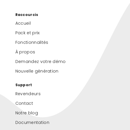
Raccourcis
Accueil
Pack et prix
Fonctionnalités
À propos
Demandez votre démo
Nouvelle génération
Support
Revendeurs
Contact
Notre blog
Documentation