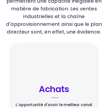
permettent une capacité inégalée en
matière de fabrication. Les ventes
industrielles et la chaîne
d'approvisionnement ainsi que le plan
directeur sont, en effet, une évidence.
Achats
L'opportunité d'avoir le meilleur canal