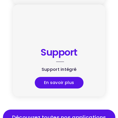
Support
Support intégré
En savoir plus
Découvrez toutes nos applications