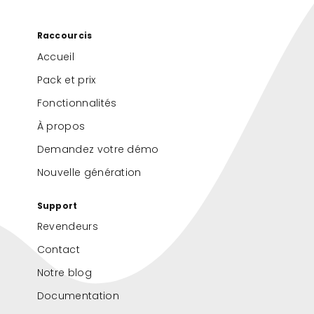
Raccourcis
Accueil
Pack et prix
Fonctionnalités
À propos
Demandez votre démo
Nouvelle génération
Support
Revendeurs
Contact
Notre blog
Documentation