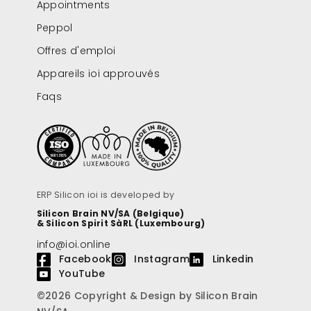
Appointments
Peppol
Offres d'emploi
Appareils ioi approuvés
Faqs
ERP Silicon ioi is developed by
Silicon Brain NV/SA (Belgique)
& Silicon Spirit SàRL (Luxembourg)
info@ioi.online
Facebook
Instagram
Linkedin
YouTube
©2026 Copyright & Design by Silicon Brain