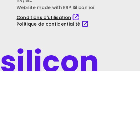
NV/SA.
Website made with ERP Silicon ioi
Conditions d'utilisation
Politique de confidentialité
silicon
ioi