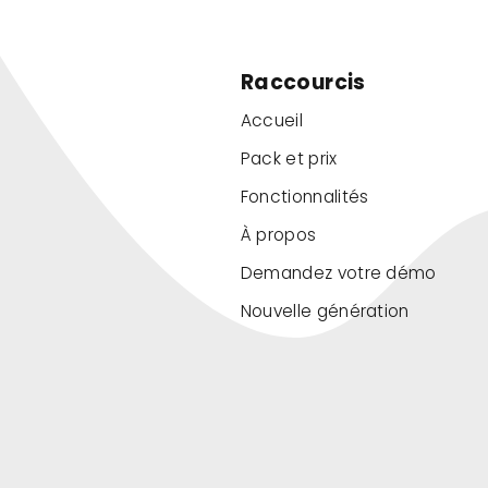
Raccourcis
Accueil
Pack et prix
Fonctionnalités
À propos
Demandez votre démo
Nouvelle génération