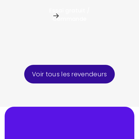
Essai gratuit /
Commande
Voir tous les revendeurs