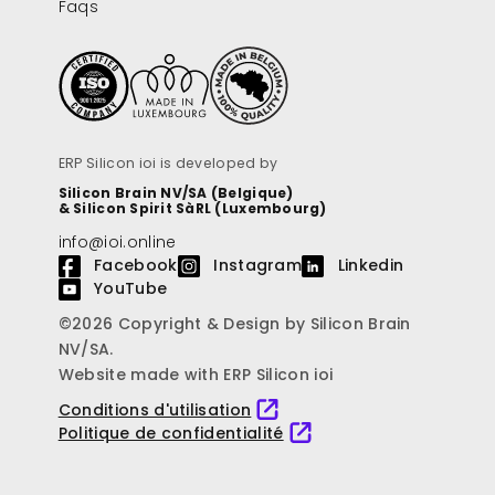
Faqs
ERP Silicon ioi is developed by
Silicon Brain NV/SA (Belgique)
& Silicon Spirit SàRL (Luxembourg)
info@ioi.online
Facebook
Instagram
Linkedin
YouTube
©2026 Copyright & Design by Silicon Brain
NV/SA.
Website made with ERP Silicon ioi
Conditions d'utilisation
Politique de confidentialité