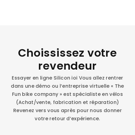
Choississez votre
revendeur
Essayer en ligne Silicon ioi Vous allez rentrer
dans une démo ou l’entreprise virtuelle « The
Fun bike company » est spécialiste en vélos
(Achat/vente, fabrication et réparation)
Revenez vers vous après pour nous donner
votre retour d’expérience.