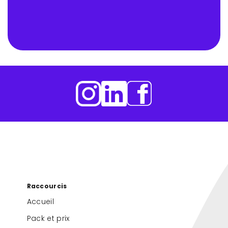
Raccourcis
Accueil
Pack et prix