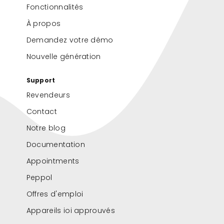
Fonctionnalités
À propos
Demandez votre démo
Nouvelle génération
Support
Revendeurs
Contact
Notre blog
Documentation
Appointments
Peppol
Offres d'emploi
Appareils ioi approuvés