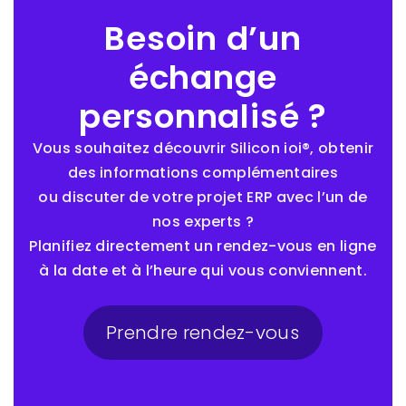
Besoin d’un
échange
personnalisé ?
Vous souhaitez découvrir Silicon ioi®, obtenir
des informations complémentaires
ou discuter de votre projet ERP avec l’un de
nos experts ?
Planifiez directement un rendez-vous en ligne
à la date et à l’heure qui vous conviennent.
Prendre rendez-vous