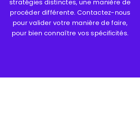
stratégies distinctes, une manière de
procéder différente. Contactez-nous
pour valider votre manière de faire,
pour bien connaître vos spécificités.