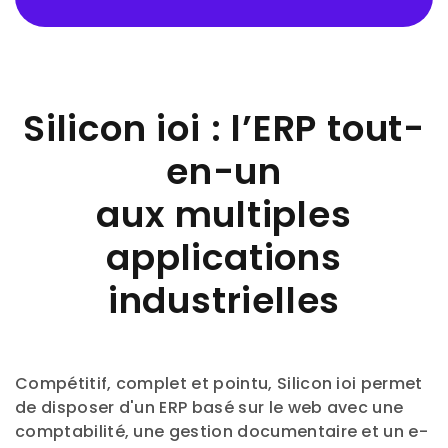
Silicon ioi : l’ERP tout-
en-un
aux multiples
applications
industrielles
Compétitif, complet et pointu, Silicon ioi permet
de disposer d'un ERP basé sur le web avec une
comptabilité, une gestion documentaire et un e-