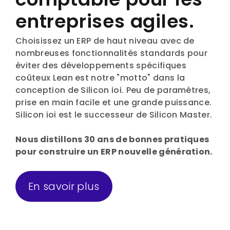
entreprises agiles.
Choisissez un ERP de haut niveau avec de
nombreuses fonctionnalités standards pour
éviter des développements spécifiques
coûteux Lean est notre "motto" dans la
conception de Silicon ioi. Peu de paramètres,
prise en main facile et une grande puissance.
Silicon ioi est le successeur de Silicon Master.
Nous distillons 30 ans de bonnes pratiques
pour construire un ERP nouvelle génération.
En savoir plus