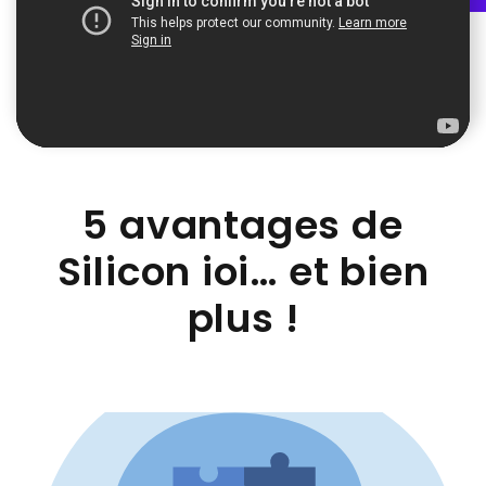
5 avantages de
Silicon ioi… et bien
plus !