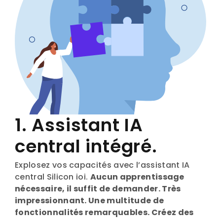
1. Assistant IA
central intégré.
Explosez vos capacités avec l’assistant IA
central Silicon ioi.
Aucun apprentissage
nécessaire, il suffit de demander. Très
impressionnant. Une multitude de
fonctionnalités remarquables. Créez des