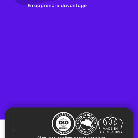
En apprendre davantage