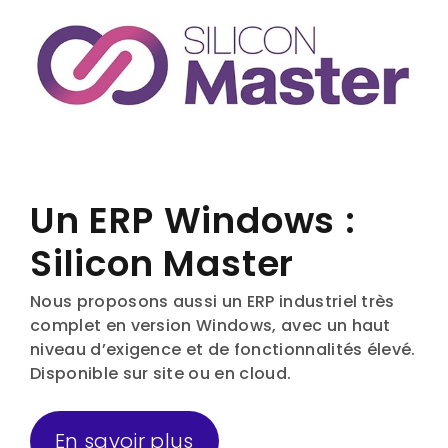
Un ERP Windows :
Silicon Master
Nous proposons aussi un ERP industriel très
complet en version Windows, avec un haut
niveau d’exigence et de fonctionnalités élevé.
Disponible sur site ou en cloud.
En savoir plus