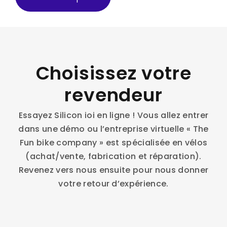
Choisissez votre
revendeur
Essayez Silicon ioi en ligne ! Vous allez entrer
dans une démo ou l’entreprise virtuelle « The
Fun bike company » est spécialisée en vélos
(achat/vente, fabrication et réparation).
Revenez vers nous ensuite pour nous donner
votre retour d’expérience.