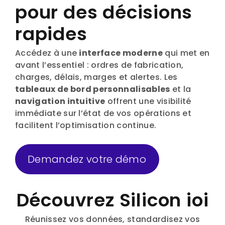
pour des décisions
rapides
Accédez à une
interface moderne
qui met en
avant l’essentiel : ordres de fabrication,
charges, délais, marges et alertes. Les
tableaux de bord personnalisables
et la
navigation intuitive
offrent une visibilité
immédiate sur l’état de vos opérations et
facilitent l’optimisation continue.
Demandez votre démo
Découvrez Silicon ioi
Réunissez vos données, standardisez vos