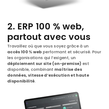
2. ERP 100 % web,
partout avec vous
Travaillez où que vous soyez grâce à un
accès 100 % web
performant et sécurisé. Pour
les organisations qui l’exigent, un
déploiement sur site (on-premise)
est
disponible, combinant
maîtrise des
données, vitesse d’exécution et haute
disponibilité
.