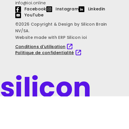
info@ioi.online
Facebook
Instagram
Linkedin
YouTube
©2026 Copyright & Design by Silicon Brain
NV/SA.
Website made with ERP Silicon ioi
Conditions d'utilisation
Politique de confidentialité
silicon
ioi