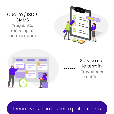
Découvrez toutes les applications