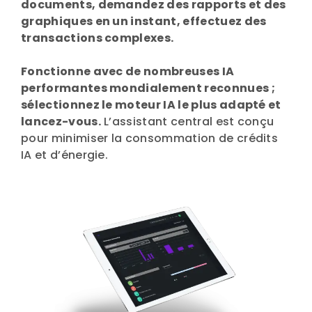
documents, demandez des rapports et des
graphiques en un instant, effectuez des
transactions complexes.
Fonctionne avec de nombreuses IA
performantes mondialement reconnues ;
sélectionnez le moteur IA le plus adapté et
lancez-vous.
L’assistant central est conçu
pour minimiser la consommation de crédits
IA et d’énergie.