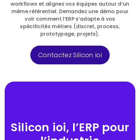
workflows et alignez vos équipes autour d’un
même référentiel. Demandez une démo pour
voir comment l’ERP s’adapte à vos
spécificités métiers (discret, process,
prototypage, projets).
Contactez Silicon ioi
Silicon ioi, l’ERP pour