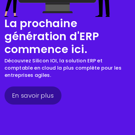
La prochaine
génération d'ERP
commence ici.
Découvrez Silicon IOI, la solution ERP et
comptable en cloud la plus complète pour les
entreprises agiles.
En savoir plus