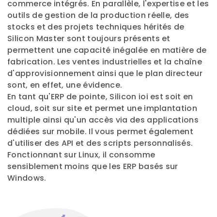
commerce intégrés. En parallèle, l'expertise et les
outils de gestion de la production réelle, des
stocks et des projets techniques hérités de
Silicon Master sont toujours présents et
permettent une capacité inégalée en matière de
fabrication. Les ventes industrielles et la chaîne
d'approvisionnement ainsi que le plan directeur
sont, en effet, une évidence.
En tant qu'ERP de pointe, Silicon ioi est soit en
cloud, soit sur site et permet une implantation
multiple ainsi qu'un accès via des applications
dédiées sur mobile. Il vous permet également
d'utiliser des API et des scripts personnalisés.
Fonctionnant sur Linux, il consomme
sensiblement moins que les ERP basés sur
Windows.