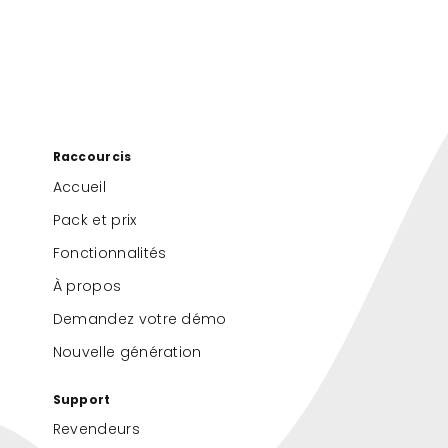
Raccourcis
Accueil
Pack et prix
Fonctionnalités
À propos
Demandez votre démo
Nouvelle génération
Support
Revendeurs