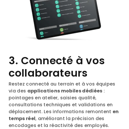
3. Connecté à vos
collaborateurs
Restez connecté au terrain et à vos équipes
via des
applications mobiles dédiées
:
pointages en atelier, saisies qualité,
consultations techniques et validations en
déplacement. Les informations remontent
en
temps réel
, améliorant la précision des
encodages et la réactivité des employés.