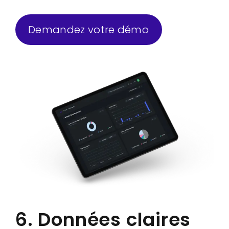
Demandez votre démo
6. Données claires