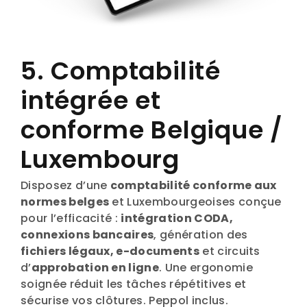
5. Comptabilité
intégrée et
conforme Belgique /
Luxembourg
Disposez d’une
comptabilité conforme aux
normes belges
et Luxembourgeoises conçue
pour l’efficacité :
intégration CODA,
connexions bancaires
, génération des
fichiers légaux, e-documents
et circuits
d’
approbation en ligne
. Une ergonomie
soignée réduit les tâches répétitives et
sécurise vos clôtures. Peppol inclus.