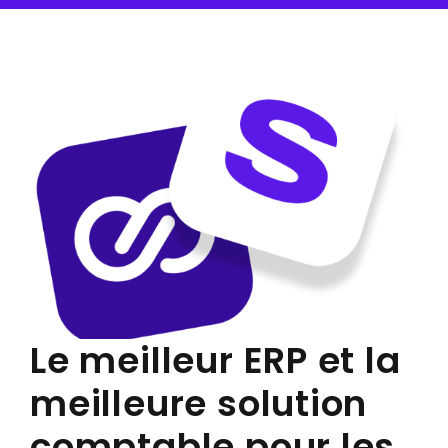
Le meilleur ERP et la
meilleure solution
comptable pour les