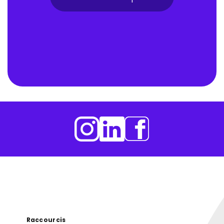
Raccourcis