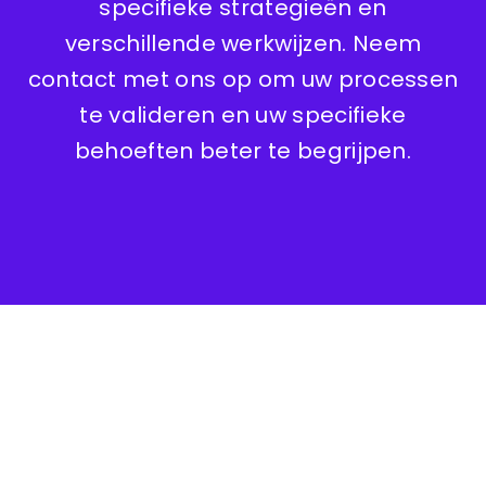
specifieke strategieën en
verschillende werkwijzen. Neem
contact met ons op om uw processen
te valideren en uw specifieke
behoeften beter te begrijpen.