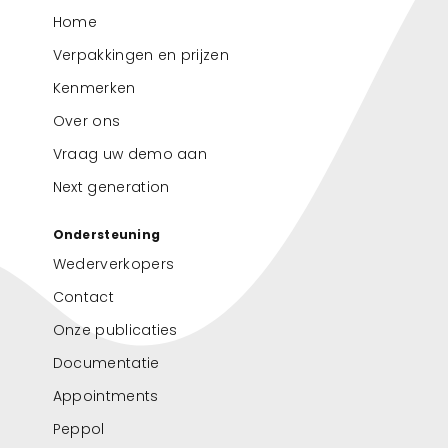
Home
Verpakkingen en prijzen
Kenmerken
Over ons
Vraag uw demo aan
Next generation
Ondersteuning
Wederverkopers
Contact
Onze publicaties
Documentatie
Appointments
Peppol