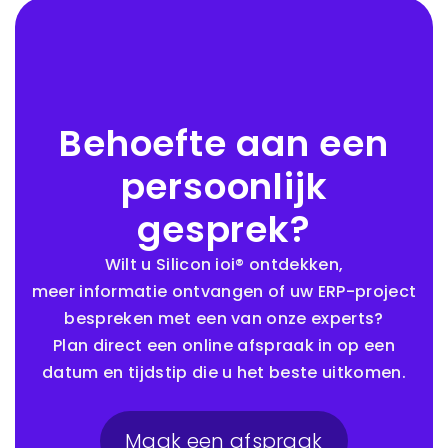
Behoefte aan een
persoonlijk
gesprek?
Wilt u Silicon ioi® ontdekken,
meer informatie ontvangen of uw ERP-project
bespreken met een van onze experts?
Plan direct een online afspraak in op een
datum en tijdstip die u het beste uitkomen.
Maak een afspraak