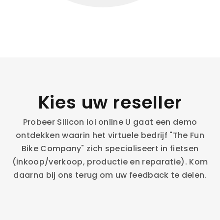
Kies uw reseller
Probeer Silicon ioi online U gaat een demo
ontdekken waarin het virtuele bedrijf "The Fun
Bike Company" zich specialiseert in fietsen
(inkoop/verkoop, productie en reparatie). Kom
daarna bij ons terug om uw feedback te delen.