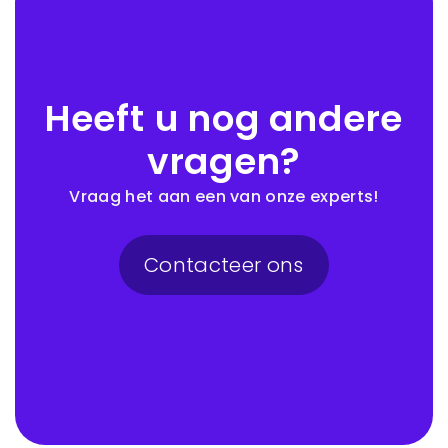
Heeft u nog andere
vragen?
Vraag het aan een van onze experts!
Contacteer ons