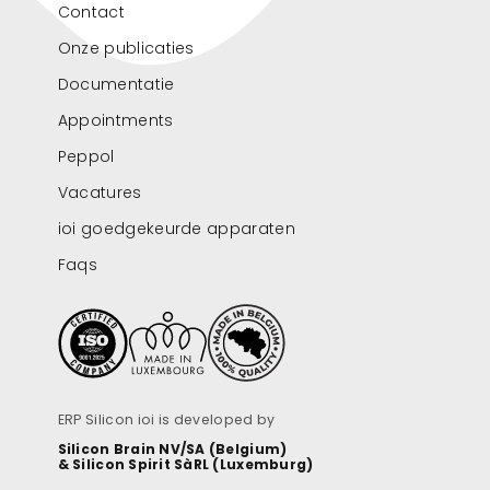
Contact
Onze publicaties
Documentatie
Appointments
Peppol
Vacatures
ioi goedgekeurde apparaten
Faqs
ERP Silicon ioi is developed by
Silicon Brain NV/SA (Belgium)
& Silicon Spirit SàRL (Luxemburg)