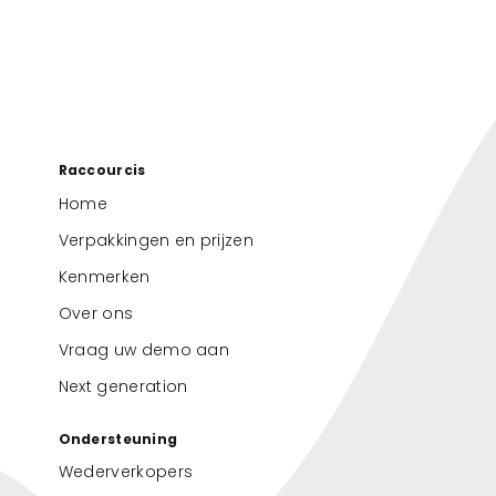
Raccourcis
Home
Verpakkingen en prijzen
Kenmerken
Over ons
Vraag uw demo aan
Next generation
Ondersteuning
Wederverkopers