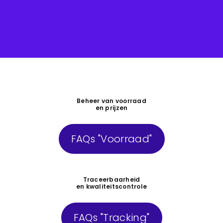
Beheer van voorraad
en prijzen
FAQs "Voorraad"
Traceerbaarheid
en kwaliteitscontrole
FAQs "Tracking"