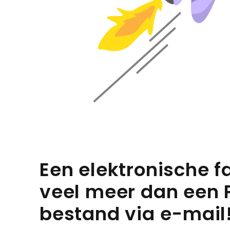
Een elektronische fa
veel meer dan een 
bestand via e-mail