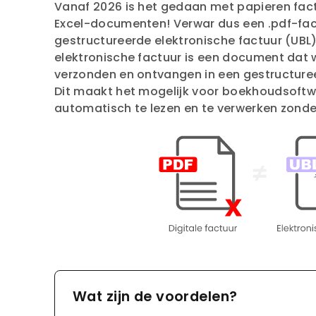
Vanaf 2026 is het gedaan met papieren fact
Excel-documenten! Verwar dus een .pdf-fac
gestructureerde elektronische factuur (UBL)
elektronische factuur is een document dat 
verzonden en ontvangen in een gestructuree
Dit maakt het mogelijk voor boekhoudsoft
automatisch te lezen en te verwerken zonde
Wat zijn de voordelen?