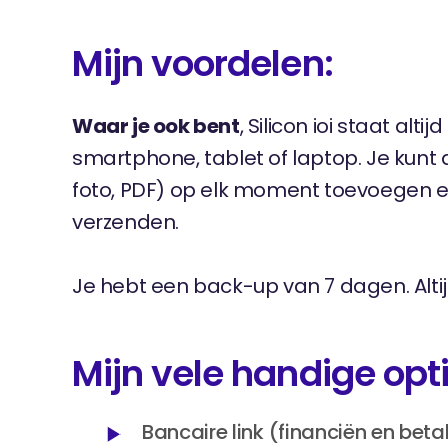
Mijn voordelen:
Waar je ook bent
, Silicon ioi staat altij
smartphone, tablet of laptop. Je kunt
foto, PDF) op elk moment toevoegen e
verzenden.
Je hebt een back-up van 7 dagen. Altij
Mijn vele handige opti
Bancaire link (financiën en beta