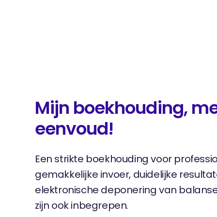
Mijn boekhouding, me
eenvoud!
Een strikte boekhouding voor professi
gemakkelijke invoer, duidelijke result
elektronische deponering van balanse
zijn ook inbegrepen.