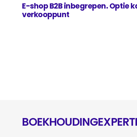
E-shop B2B inbegrepen. Optie 
verkooppunt
BOEKHOUDINGEXPERTI