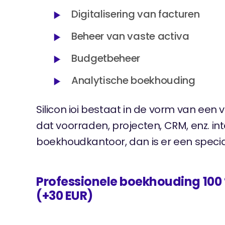
Digitalisering van facturen
Beheer van vaste activa
Budgetbeheer
Analytische boekhouding
Silicon ioi bestaat in de vorm van een
dat voorraden, projecten, CRM, enz. int
boekhoudkantoor, dan is er een specia
Professionele boekhouding 100 %
(+30 EUR)