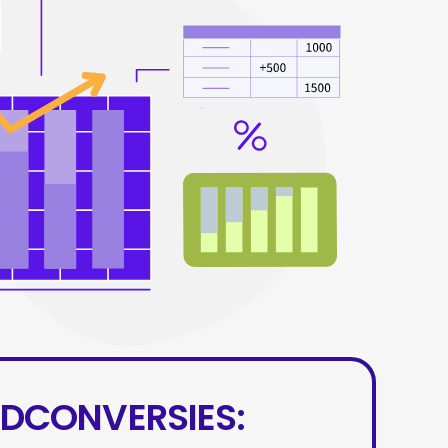
DCONVERSIES: