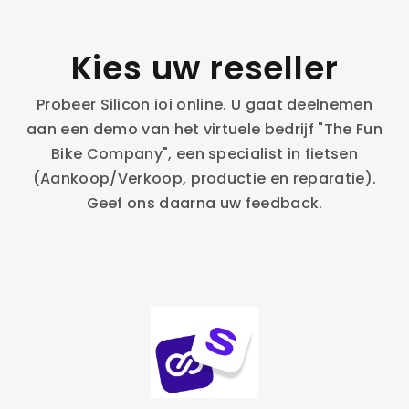
Kies uw reseller
Probeer Silicon ioi online. U gaat deelnemen
aan een demo van het virtuele bedrijf "The Fun
Bike Company", een specialist in fietsen
(Aankoop/Verkoop, productie en reparatie).
Geef ons daarna uw feedback.