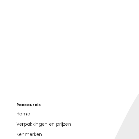
Raccourcis
Home
Verpakkingen en prijzen
Kenmerken