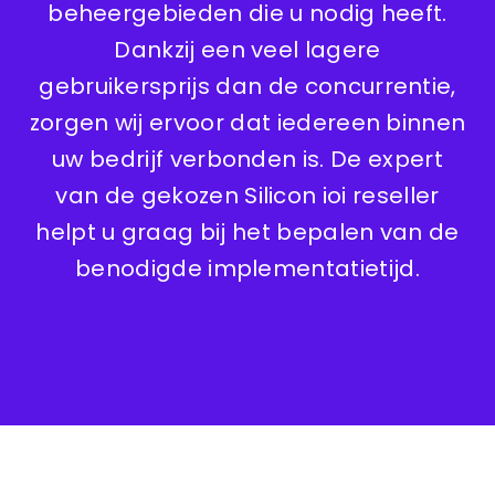
beheergebieden die u nodig heeft.
Dankzij een veel lagere
gebruikersprijs dan de concurrentie,
zorgen wij ervoor dat iedereen binnen
uw bedrijf verbonden is. De expert
van de gekozen Silicon ioi reseller
helpt u graag bij het bepalen van de
benodigde implementatietijd.