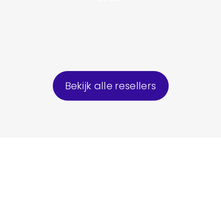
Bekijk alle resellers