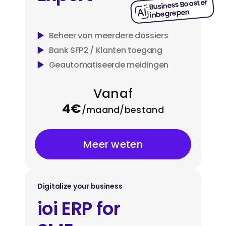
Business Booster
inbegrepen
Beheer van meerdere dossiers
Bank SFP2 / Klanten toegang
Geautomatiseerde meldingen
Vanaf
4€
/maand/bestand
Meer weten
Digitalize your business
ioi ERP for