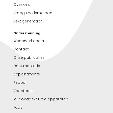
Over ons
Vraag uw demo aan
Next generation
Ondersteuning
Wederverkopers
Contact
Onze publicaties
Documentatie
Appointments
Peppol
Vacatures
ioi goedgekeurde apparaten
Faqs