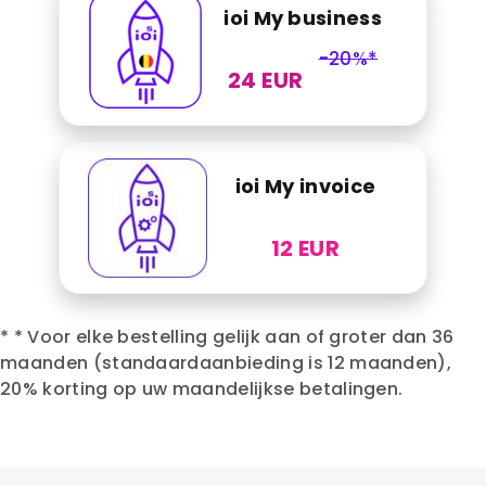
ioi My business
-20%*
24 EUR
ioi My invoice
12 EUR
* * Voor elke bestelling gelijk aan of groter dan 36
maanden (standaardaanbieding is 12 maanden),
20% korting op uw maandelijkse betalingen.