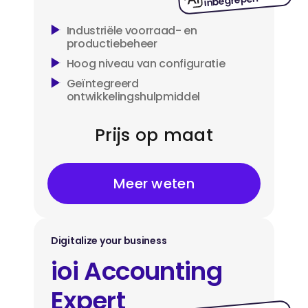
Industriële voorraad- en
productiebeheer
Hoog niveau van configuratie
Geïntegreerd
ontwikkelingshulpmiddel
Prijs op maat
Meer weten
Digitalize your business
ioi Accounting
Expert