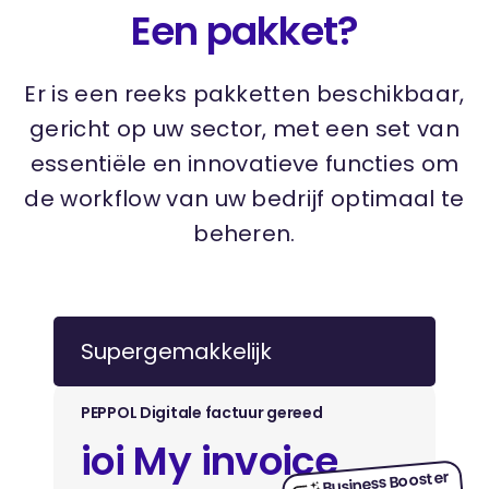
Een pakket?
Er is een reeks pakketten beschikbaar,
gericht op uw sector, met een set van
essentiële en innovatieve functies om
de workflow van uw bedrijf optimaal te
beheren.
Supergemakkelijk
PEPPOL Digitale factuur gereed
ioi My invoice
Business Booster