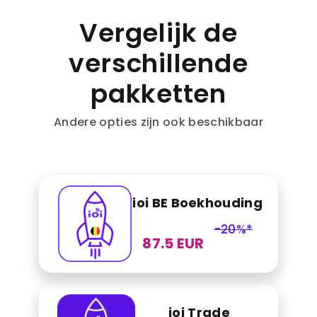
Vergelijk de
verschillende
pakketten
Andere opties zijn ook beschikbaar
ioi BE Boekhouding
-20%*
87.5 EUR
ioi Trade