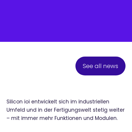
See all news
Silicon ioi entwickelt sich im industriellen
Umfeld und in der Fertigungswelt stetig weiter
– mit immer mehr Funktionen und Modulen.