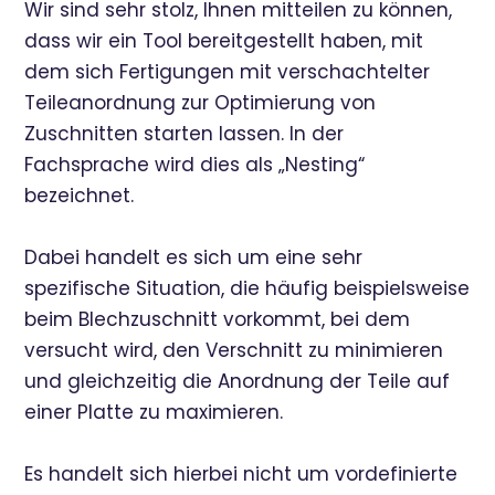
Wir sind sehr stolz, Ihnen mitteilen zu können,
dass wir ein Tool bereitgestellt haben, mit
dem sich Fertigungen mit verschachtelter
Teileanordnung zur Optimierung von
Zuschnitten starten lassen. In der
Fachsprache wird dies als „Nesting“
bezeichnet.
Dabei handelt es sich um eine sehr
spezifische Situation, die häufig beispielsweise
beim Blechzuschnitt vorkommt, bei dem
versucht wird, den Verschnitt zu minimieren
und gleichzeitig die Anordnung der Teile auf
einer Platte zu maximieren.
Es handelt sich hierbei nicht um vordefinierte