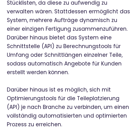
Stücklisten, da diese zu aufwendig zu
verwalten wären. Stattdessen ermöglicht das
System, mehrere Aufträge dynamisch zu
einer einzigen Fertigung zusammenzuführen.
Darüber hinaus bietet das System eine
Schnittstelle (API) zu Berechnungstools für
Umfang oder Schnittlängen einzelner Teile,
sodass automatisch Angebote für Kunden
erstellt werden können.
Darüber hinaus ist es möglich, sich mit
Optimierungstools für die Teileplatzierung
(API) je nach Branche zu verbinden, um einen
vollständig automatisierten und optimierten
Prozess zu erreichen.