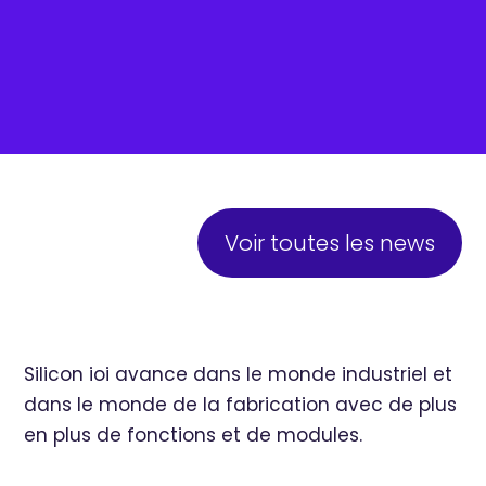
Voir toutes les news
Silicon ioi avance dans le monde industriel et
dans le monde de la fabrication avec de plus
en plus de fonctions et de modules.