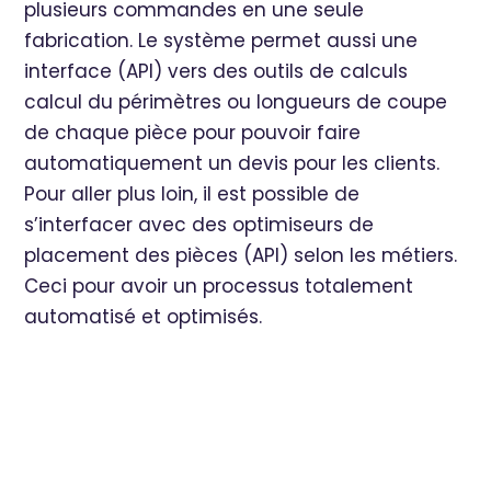
plusieurs commandes en une seule
fabrication. Le système permet aussi une
interface (API) vers des outils de calculs
calcul du périmètres ou longueurs de coupe
de chaque pièce pour pouvoir faire
automatiquement un devis pour les clients.
Pour aller plus loin, il est possible de
s’interfacer avec des optimiseurs de
placement des pièces (API) selon les métiers.
Ceci pour avoir un processus totalement
automatisé et optimisés.