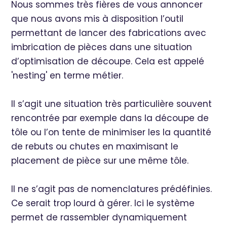
Nous sommes très fières de vous annoncer
que nous avons mis à disposition l’outil
permettant de lancer des fabrications avec
imbrication de pièces dans une situation
d’optimisation de découpe. Cela est appelé
'nesting' en terme métier.
Il s’agit une situation très particulière souvent
rencontrée par exemple dans la découpe de
tôle ou l’on tente de minimiser les la quantité
de rebuts ou chutes en maximisant le
placement de pièce sur une même tôle.
Il ne s’agit pas de nomenclatures prédéfinies.
Ce serait trop lourd à gérer. Ici le système
permet de rassembler dynamiquement