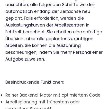
ausrichten; alle folgenden Schritte werden
automatisch entlang der Zeitachse neu
geplant. Falls erforderlich, werden die
Auslastungskurven der Arbeitszentren in
Echtzeit berechnet. Sie erhalten eine sofortige
Übersicht über alle geplanten zukünftigen
Arbeiten. Sie können die Ausführung
beschleunigen, indem Sie mehr Personal einer
Aufgabe zuweisen.
Beeindruckende Funktionen:
Reiner Backend-Motor mit optimiertem Code
Arbeitsplanung mit frühestem oder
spätestem Startpunkt