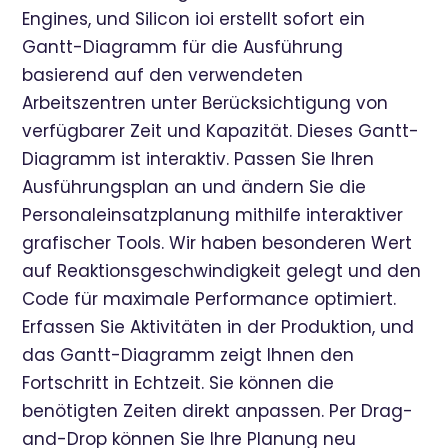
Engines, und Silicon ioi erstellt sofort ein
Gantt-Diagramm für die Ausführung
basierend auf den verwendeten
Arbeitszentren unter Berücksichtigung von
verfügbarer Zeit und Kapazität. Dieses Gantt-
Diagramm ist interaktiv. Passen Sie Ihren
Ausführungsplan an und ändern Sie die
Personaleinsatzplanung mithilfe interaktiver
grafischer Tools. Wir haben besonderen Wert
auf Reaktionsgeschwindigkeit gelegt und den
Code für maximale Performance optimiert.
Erfassen Sie Aktivitäten in der Produktion, und
das Gantt-Diagramm zeigt Ihnen den
Fortschritt in Echtzeit. Sie können die
benötigten Zeiten direkt anpassen. Per Drag-
and-Drop können Sie Ihre Planung neu