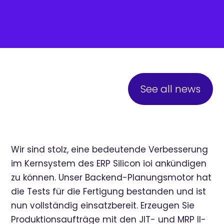
See all news
Wir sind stolz, eine bedeutende Verbesserung
im Kernsystem des ERP Silicon ioi ankündigen
zu können. Unser Backend-Planungsmotor hat
die Tests für die Fertigung bestanden und ist
nun vollständig einsatzbereit. Erzeugen Sie
Produktionsaufträge mit den JIT- und MRP II-