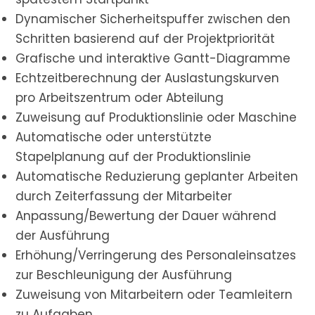
Dynamischer Sicherheitspuffer zwischen den
Schritten basierend auf der Projektpriorität
Grafische und interaktive Gantt-Diagramme
Echtzeitberechnung der Auslastungskurven
pro Arbeitszentrum oder Abteilung
Zuweisung auf Produktionslinie oder Maschine
Automatische oder unterstützte
Stapelplanung auf der Produktionslinie
Automatische Reduzierung geplanter Arbeiten
durch Zeiterfassung der Mitarbeiter
Anpassung/Bewertung der Dauer während
der Ausführung
Erhöhung/Verringerung des Personaleinsatzes
zur Beschleunigung der Ausführung
Zuweisung von Mitarbeitern oder Teamleitern
zu Aufgaben