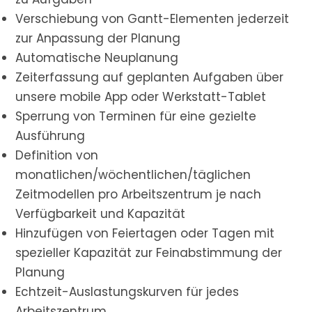
Verschiebung von Gantt-Elementen jederzeit
zur Anpassung der Planung
Automatische Neuplanung
Zeiterfassung auf geplanten Aufgaben über
unsere mobile App oder Werkstatt-Tablet
Sperrung von Terminen für eine gezielte
Ausführung
Definition von
monatlichen/wöchentlichen/täglichen
Zeitmodellen pro Arbeitszentrum je nach
Verfügbarkeit und Kapazität
Hinzufügen von Feiertagen oder Tagen mit
spezieller Kapazität zur Feinabstimmung der
Planung
Echtzeit-Auslastungskurven für jedes
Arbeitszentrum