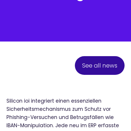
See all news
Silicon ioi integriert einen essenziellen
Sicherheitsmechanismus zum Schutz vor
Phishing-Versuchen und Betrugsfällen wie
IBAN-Manipulation. Jede neu im ERP erfasste