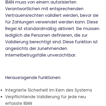
IBAN muss von einem autorisierten
Verantwortlichen mit entsprechenden
Vertrauensrechten validiert werden, bevor sie
für Zahlungen verwendet werden kann. Diese
Regel ist standardmäßig aktiviert. Sie müssen
lediglich die Personen definieren, die zur
Validierung berechtigt sind. Diese Funktion ist
angesichts der zunehmenden
Internetbetrugsfälle unverzichtbar.
Herausragende Funktionen:
Integrierte Sicherheit im Kern des Systems
Verpflichtende Validierung für jede neu
erfasste IBAN