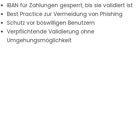
IBAN für Zahlungen gesperrt, bis sie validiert ist
Best Practice zur Vermeidung von Phishing
Schutz vor böswilligen Benutzern
Verpflichtende Validierung ohne
Umgehungsmöglichkeit