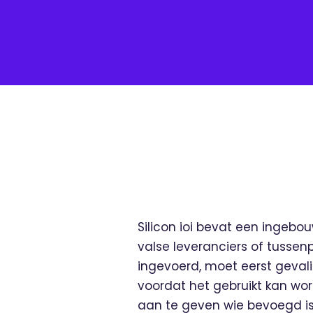
Silicon ioi bevat een ingebo
valse leveranciers of tusse
ingevoerd, moet eerst gev
voordat het gebruikt kan wor
aan te geven wie bevoegd is 