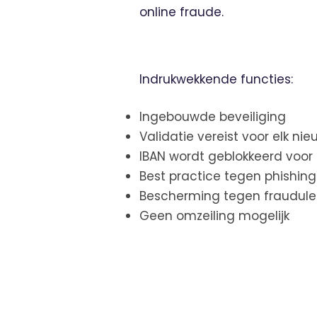
online fraude.
Indrukwekkende functies:
Ingebouwde beveiliging
Validatie vereist voor elk ni
IBAN wordt geblokkeerd voor 
Best practice tegen phishin
Bescherming tegen fraudule
Geen omzeiling mogelijk