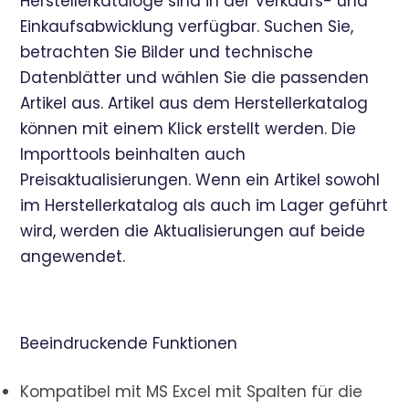
Herstellerkataloge sind in der Verkaufs- und
Einkaufsabwicklung verfügbar. Suchen Sie,
betrachten Sie Bilder und technische
Datenblätter und wählen Sie die passenden
Artikel aus. Artikel aus dem Herstellerkatalog
können mit einem Klick erstellt werden. Die
Importtools beinhalten auch
Preisaktualisierungen. Wenn ein Artikel sowohl
im Herstellerkatalog als auch im Lager geführt
wird, werden die Aktualisierungen auf beide
angewendet.
Beeindruckende Funktionen
Kompatibel mit MS Excel mit Spalten für die