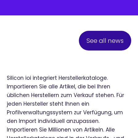
See all news
Silicon ioi integriert Herstellerkataloge.
Importieren Sie alle Artikel, die bei Ihren
üblichen Herstellern zum Verkauf stehen. Für
jeden Hersteller steht Ihnen ein
Profilverwaltungssystem zur Verfügung, um
den Import individuell anzupassen.
Importieren Sie Millionen von Artikeln. Alle