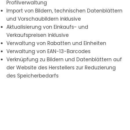
Profilverwaltung
Import von Bildern, technischen Datenblättern
und Vorschaubildern inklusive
Aktualisierung von Einkaufs- und
Verkaufspreisen inklusive
Verwaltung von Rabatten und Einheiten
Verwaltung von EAN-13-Barcodes
Verknüpfung zu Bildern und Datenblättern auf
der Website des Herstellers zur Reduzierung
des Speicherbedarfs