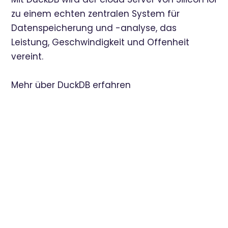
zu einem echten zentralen System für
Datenspeicherung und -analyse, das
Leistung, Geschwindigkeit und Offenheit
vereint.
Mehr über DuckDB erfahren