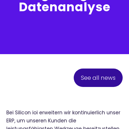
Datenanalyse
See all news
Bei Silicon ioi erweitern wir kontinuierlich unser
ERP, um unseren Kunden die
leistungsfähigsten Werkzeuge bereitzustellen.