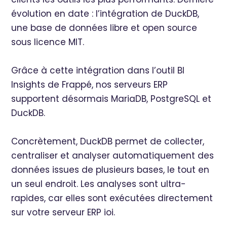
évolution en date : l’intégration de DuckDB,
une base de données libre et open source
sous licence MIT.
Grâce à cette intégration dans l’outil BI
Insights de Frappé, nos serveurs ERP
supportent désormais MariaDB, PostgreSQL et
DuckDB.
Concrètement, DuckDB permet de collecter,
centraliser et analyser automatiquement des
données issues de plusieurs bases, le tout en
un seul endroit. Les analyses sont ultra-
rapides, car elles sont exécutées directement
sur votre serveur ERP ioi.