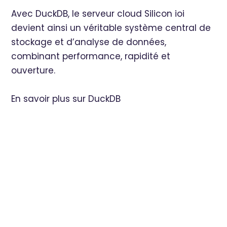
Avec DuckDB, le serveur cloud Silicon ioi
devient ainsi un véritable système central de
stockage et d’analyse de données,
combinant performance, rapidité et
ouverture.
En savoir plus sur DuckDB