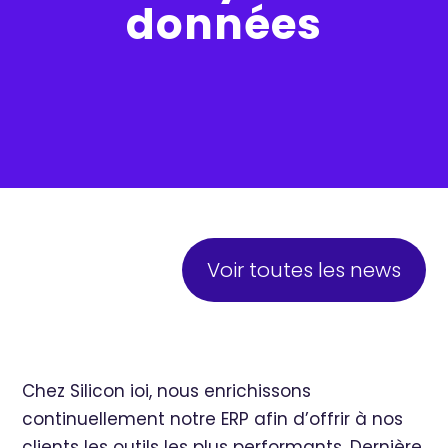
données
Voir toutes les news
Chez Silicon ioi, nous enrichissons
continuellement notre ERP afin d’offrir à nos
clients les outils les plus performants. Dernière