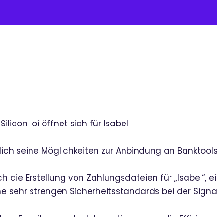
Silicon ioi öffnet sich für Isabel
ierlich seine Möglichkeiten zur Anbindung an Banktools
ch die Erstellung von Zahlungsdateien für „Isabel“, ei
ine sehr strengen Sicherheitsstandards bei der Signa