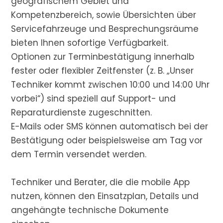
geografischem Gebiet und
Kompetenzbereich, sowie Übersichten über
Servicefahrzeuge und Besprechungsräume
bieten Ihnen sofortige Verfügbarkeit.
Optionen zur Terminbestätigung innerhalb
fester oder flexibler Zeitfenster (z. B. „Unser
Techniker kommt zwischen 10:00 und 14:00 Uhr
vorbei“) sind speziell auf Support- und
Reparaturdienste zugeschnitten.
E-Mails oder SMS können automatisch bei der
Bestätigung oder beispielsweise am Tag vor
dem Termin versendet werden.
Techniker und Berater, die die mobile App
nutzen, können den Einsatzplan, Details und
angehängte technische Dokumente