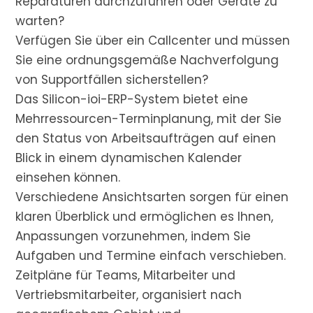
Reparaturen durchzuführen oder Geräte zu
warten?
Verfügen Sie über ein Callcenter und müssen
Sie eine ordnungsgemäße Nachverfolgung
von Supportfällen sicherstellen?
Das Silicon-ioi-ERP-System bietet eine
Mehrressourcen-Terminplanung, mit der Sie
den Status von Arbeitsaufträgen auf einen
Blick in einem dynamischen Kalender
einsehen können.
Verschiedene Ansichtsarten sorgen für einen
klaren Überblick und ermöglichen es Ihnen,
Anpassungen vorzunehmen, indem Sie
Aufgaben und Termine einfach verschieben.
Zeitpläne für Teams, Mitarbeiter und
Vertriebsmitarbeiter, organisiert nach