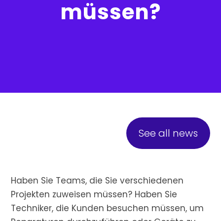
müssen?
See all news
Haben Sie Teams, die Sie verschiedenen
Projekten zuweisen müssen? Haben Sie
Techniker, die Kunden besuchen müssen, um