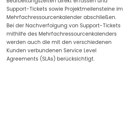
Bearbeitungszeiten direkt erfassen und
Support-Tickets sowie Projektmeilensteine im
Mehrfachressourcenkalender abschließen.
Bei der Nachverfolgung von Support-Tickets
mithilfe des Mehrfachressourcenkalenders
werden auch die mit den verschiedenen
Kunden verbundenen Service Level
Agreements (SLAs) berücksichtigt.