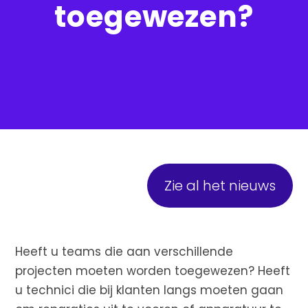
toegewezen?
Zie al het nieuws
Heeft u teams die aan verschillende
projecten moeten worden toegewezen? Heeft
u technici die bij klanten langs moeten gaan