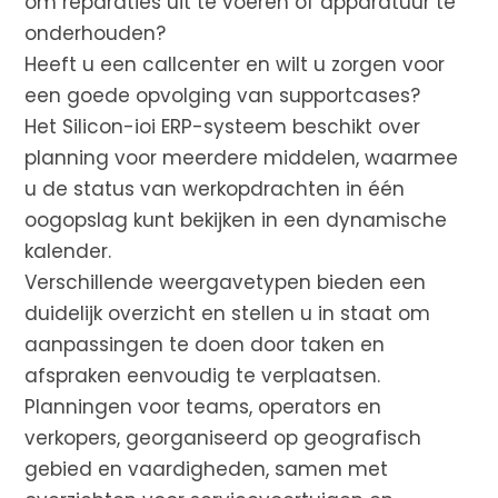
om reparaties uit te voeren of apparatuur te
onderhouden?
Heeft u een callcenter en wilt u zorgen voor
een goede opvolging van supportcases?
Het Silicon-ioi ERP-systeem beschikt over
planning voor meerdere middelen, waarmee
u de status van werkopdrachten in één
oogopslag kunt bekijken in een dynamische
kalender.
Verschillende weergavetypen bieden een
duidelijk overzicht en stellen u in staat om
aanpassingen te doen door taken en
afspraken eenvoudig te verplaatsen.
Planningen voor teams, operators en
verkopers, georganiseerd op geografisch
gebied en vaardigheden, samen met