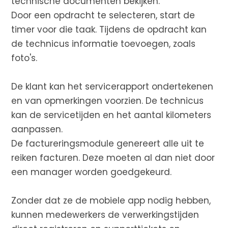
technische documenten bekijken.
Door een opdracht te selecteren, start de
timer voor die taak. Tijdens de opdracht kan
de technicus informatie toevoegen, zoals
foto's.
De klant kan het servicerapport ondertekenen
en van opmerkingen voorzien. De technicus
kan de servicetijden en het aantal kilometers
aanpassen.
De factureringsmodule genereert alle uit te
reiken facturen. Deze moeten al dan niet door
een manager worden goedgekeurd.
Zonder dat ze de mobiele app nodig hebben,
kunnen medewerkers de verwerkingstijden