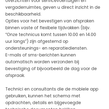
overzichten voor servicevoertuigen en
vergaderruimtes, geven u direct inzicht in de
beschikbaarheid.
Opties voor het bevestigen van afspraken
binnen vaste of flexibele tijdvakken (bijv.
“Onze technicus komt tussen 10.00 en 14.00
uur langs”) zijn afgestemd op
ondersteunings- en reparatiediensten.
E-mails of sms-berichten kunnen
automatisch worden verzonden bij
bevestiging of bijvoorbeeld de dag voor de
afspraak.
Technici en consultants die de mobiele app
gebruiken, kunnen het schema met
opdrachten, details en bijgevoegde