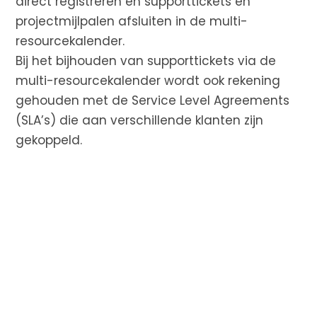
direct registreren en supporttickets en
projectmijlpalen afsluiten in de multi-
resourcekalender.
Bij het bijhouden van supporttickets via de
multi-resourcekalender wordt ook rekening
gehouden met de Service Level Agreements
(SLA’s) die aan verschillende klanten zijn
gekoppeld.