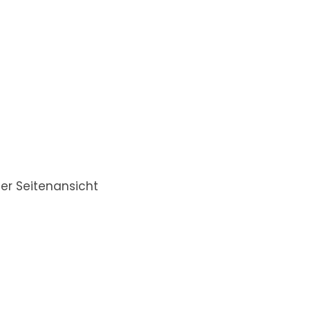
er Seitenansicht