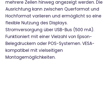
mehrere Zeilen hinweg angezeigt werden. Die
Ausrichtung kann zwischen Querformat und
Hochformat variieren und ermöglicht so eine
flexible Nutzung des Displays.
Stromversorgung über USB-Bus (500 mA).
Funktioniert mit einer Vielzahl von Epson-
Belegdruckern oder POS-Systemen. VESA-
kompatibel mit vielseitigen
Montagemöglichkeiten.