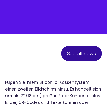
See all news
Fügen Sie Ihrem Silicon ioi Kassensystem
einen zweiten Bildschirm hinzu. Es handelt sich
um ein 7” (18 cm) großes Farb-Kundendisplay.
Bilder, QR-Codes und Texte können über