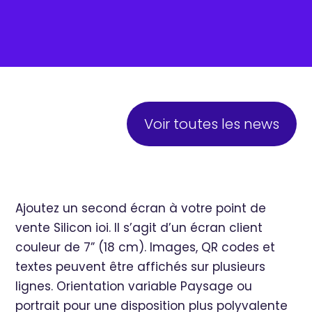
Voir toutes les news
Ajoutez un second écran à votre point de
vente Silicon ioi. Il s’agit d’un écran client
couleur de 7” (18 cm). Images, QR codes et
textes peuvent être affichés sur plusieurs
lignes. Orientation variable Paysage ou
portrait pour une disposition plus polyvalente