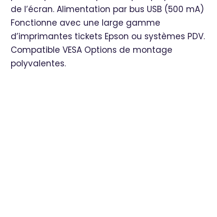
de l’écran. Alimentation par bus USB (500 mA)
Fonctionne avec une large gamme
d’imprimantes tickets Epson ou systèmes PDV.
Compatible VESA Options de montage
polyvalentes.