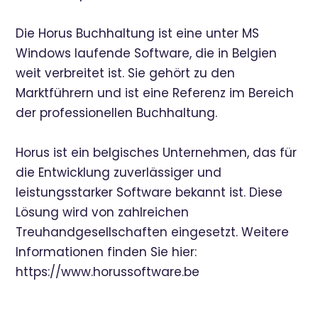
Die Horus Buchhaltung ist eine unter MS
Windows laufende Software, die in Belgien
weit verbreitet ist. Sie gehört zu den
Marktführern und ist eine Referenz im Bereich
der professionellen Buchhaltung.
Horus ist ein belgisches Unternehmen, das für
die Entwicklung zuverlässiger und
leistungsstarker Software bekannt ist. Diese
Lösung wird von zahlreichen
Treuhandgesellschaften eingesetzt. Weitere
Informationen finden Sie hier:
https://www.horussoftware.be