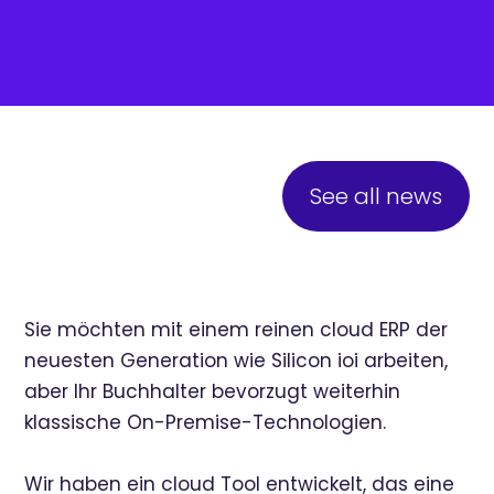
See all news
Sie möchten mit einem reinen cloud ERP der
neuesten Generation wie Silicon ioi arbeiten,
aber Ihr Buchhalter bevorzugt weiterhin
klassische On-Premise-Technologien.
Wir haben ein cloud Tool entwickelt, das eine