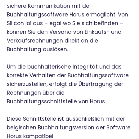
sichere Kommunikation mit der
Buchhaltungssoftware Horus ermöglicht. Von
Silicon ioi aus – egal wo Sie sich befinden –
können Sie den Versand von Einkaufs- und
Verkaufsrechnungen direkt an die
Buchhaltung auslösen.
Um die buchhalterische Integrität und das
korrekte Verhalten der Buchhaltungssoftware
sicherzustellen, erfolgt die Übertragung der
Rechnungen über die
Buchhaltungsschnittstelle von Horus.
Diese Schnittstelle ist ausschließlich mit der
belgischen Buchhaltungsversion der Software
Horus kompatibel.