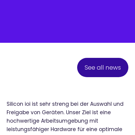
See all news
Silicon ioi ist sehr streng bei der Auswahl und
Freigabe von Geräten. Unser Ziel ist eine
hochwertige Arbeitsumgebung mit
leistungsfähiger Hardware für eine optimale