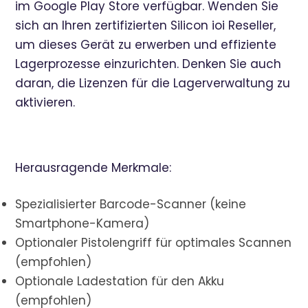
im Google Play Store verfügbar. Wenden Sie
sich an Ihren zertifizierten Silicon ioi Reseller,
um dieses Gerät zu erwerben und effiziente
Lagerprozesse einzurichten. Denken Sie auch
daran, die Lizenzen für die Lagerverwaltung zu
aktivieren.
Herausragende Merkmale:
Spezialisierter Barcode-Scanner (keine
Smartphone-Kamera)
Optionaler Pistolengriff für optimales Scannen
(empfohlen)
Optionale Ladestation für den Akku
(empfohlen)