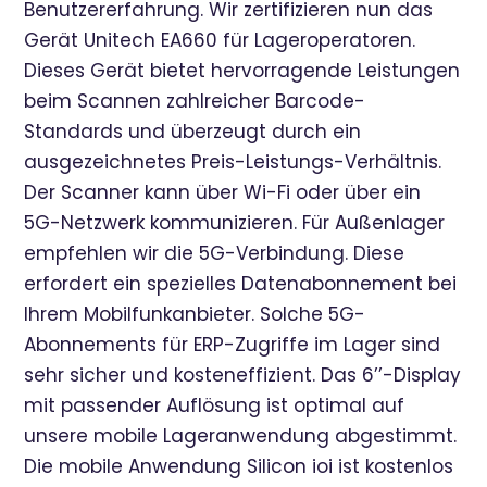
Benutzererfahrung. Wir zertifizieren nun das
Gerät Unitech EA660 für Lageroperatoren.
Dieses Gerät bietet hervorragende Leistungen
beim Scannen zahlreicher Barcode-
Standards und überzeugt durch ein
ausgezeichnetes Preis-Leistungs-Verhältnis.
Der Scanner kann über Wi-Fi oder über ein
5G-Netzwerk kommunizieren. Für Außenlager
empfehlen wir die 5G-Verbindung. Diese
erfordert ein spezielles Datenabonnement bei
Ihrem Mobilfunkanbieter. Solche 5G-
Abonnements für ERP-Zugriffe im Lager sind
sehr sicher und kosteneffizient. Das 6’’-Display
mit passender Auflösung ist optimal auf
unsere mobile Lageranwendung abgestimmt.
Die mobile Anwendung Silicon ioi ist kostenlos