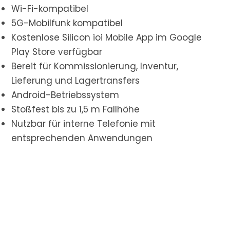
Wi-Fi-kompatibel
5G-Mobilfunk kompatibel
Kostenlose Silicon ioi Mobile App im Google
Play Store verfügbar
Bereit für Kommissionierung, Inventur,
Lieferung und Lagertransfers
Android-Betriebssystem
Stoßfest bis zu 1,5 m Fallhöhe
Nutzbar für interne Telefonie mit
entsprechenden Anwendungen