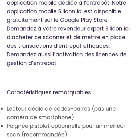
application mobile dédiée à l’entrepôt. Notre
application mobile Silicon ioi est disponible
gratuitement sur le Google Play Store.
Demandez à votre revendeur expert Silicon ioi
d’acheter ce scanner et de mettre en place
des transactions d’entrepôt efficaces.
Demandez aussi l’activation des licences de
gestion d’entrepôt.
Caractéristiques remarquables :
Lecteur dédié de codes-barres (pas une
caméra de smartphone)
Poignée pistolet optionnelle pour un meilleur
scan (recommandée)