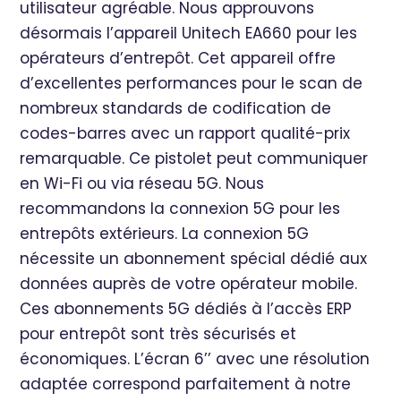
utilisateur agréable. Nous approuvons
désormais l’appareil Unitech EA660 pour les
opérateurs d’entrepôt. Cet appareil offre
d’excellentes performances pour le scan de
nombreux standards de codification de
codes-barres avec un rapport qualité-prix
remarquable. Ce pistolet peut communiquer
en Wi-Fi ou via réseau 5G. Nous
recommandons la connexion 5G pour les
entrepôts extérieurs. La connexion 5G
nécessite un abonnement spécial dédié aux
données auprès de votre opérateur mobile.
Ces abonnements 5G dédiés à l’accès ERP
pour entrepôt sont très sécurisés et
économiques. L’écran 6’’ avec une résolution
adaptée correspond parfaitement à notre