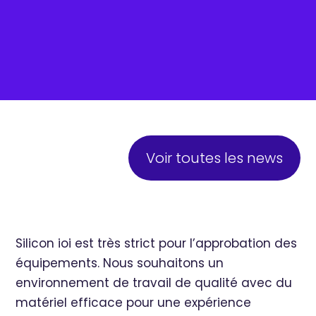
Voir toutes les news
Silicon ioi est très strict pour l’approbation des
équipements. Nous souhaitons un
environnement de travail de qualité avec du
matériel efficace pour une expérience