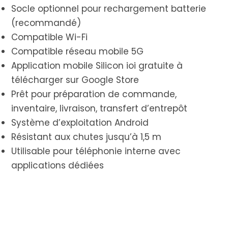
Socle optionnel pour rechargement batterie
(recommandé)
Compatible Wi-Fi
Compatible réseau mobile 5G
Application mobile Silicon ioi gratuite à
télécharger sur Google Store
Prêt pour préparation de commande,
inventaire, livraison, transfert d’entrepôt
Système d’exploitation Android
Résistant aux chutes jusqu’à 1,5 m
Utilisable pour téléphonie interne avec
applications dédiées