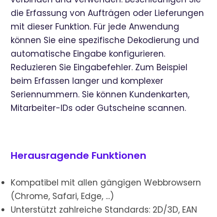
die Erfassung von Aufträgen oder Lieferungen
mit dieser Funktion. Für jede Anwendung
können Sie eine spezifische Dekodierung und
automatische Eingabe konfigurieren.
Reduzieren Sie Eingabefehler. Zum Beispiel
beim Erfassen langer und komplexer
Seriennummern. Sie können Kundenkarten,
Mitarbeiter-IDs oder Gutscheine scannen.
Herausragende Funktionen
Kompatibel mit allen gängigen Webbrowsern
(Chrome, Safari, Edge, ...)
Unterstützt zahlreiche Standards: 2D/3D, EAN