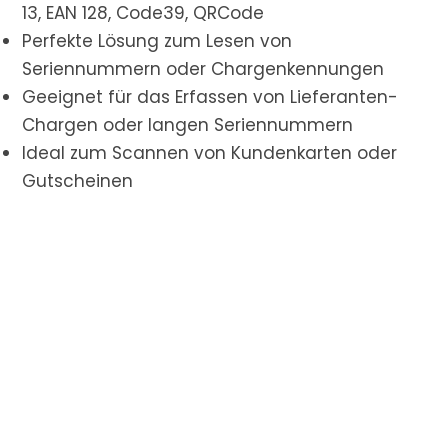
13, EAN 128, Code39, QRCode
Perfekte Lösung zum Lesen von
Seriennummern oder Chargenkennungen
Geeignet für das Erfassen von Lieferanten-
Chargen oder langen Seriennummern
Ideal zum Scannen von Kundenkarten oder
Gutscheinen