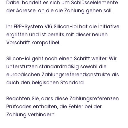
Dabei handelt es sich um Schlüsselelemente
der Adresse, an die die Zahlung gehen soll.
Ihr ERP-System V16 Silicon-ioi hat die Initiative
ergriffen und ist bereits mit dieser neuen
Vorschrift kompatibel.
Silicon-ioi geht noch einen Schritt weiter: Wir
unterstützen standardmäßig sowohl die
europäischen Zahlungsreferenzkonstrukte als
auch den belgischen Standard.
Beachten Sie, dass diese Zahlungsreferenzen
Prüfcodes enthalten, die Fehler bei der
Zahlung verhindern.