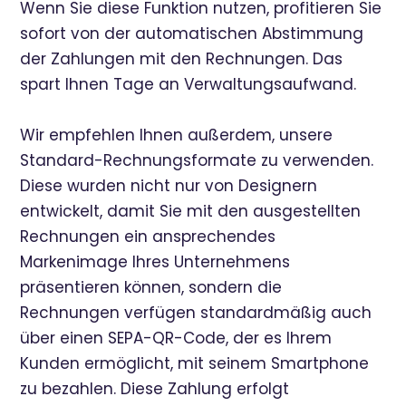
Wenn Sie diese Funktion nutzen, profitieren Sie
sofort von der automatischen Abstimmung
der Zahlungen mit den Rechnungen. Das
spart Ihnen Tage an Verwaltungsaufwand.
Wir empfehlen Ihnen außerdem, unsere
Standard-Rechnungsformate zu verwenden.
Diese wurden nicht nur von Designern
entwickelt, damit Sie mit den ausgestellten
Rechnungen ein ansprechendes
Markenimage Ihres Unternehmens
präsentieren können, sondern die
Rechnungen verfügen standardmäßig auch
über einen SEPA-QR-Code, der es Ihrem
Kunden ermöglicht, mit seinem Smartphone
zu bezahlen. Diese Zahlung erfolgt