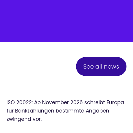
See all news
ISO 20022: Ab November 2026 schreibt Europa
für Bankzahlungen bestimmte Angaben
zwingend vor.