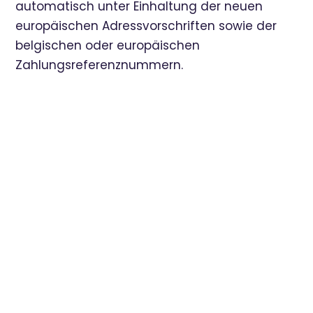
automatisch unter Einhaltung der neuen
europäischen Adressvorschriften sowie der
belgischen oder europäischen
Zahlungsreferenznummern.