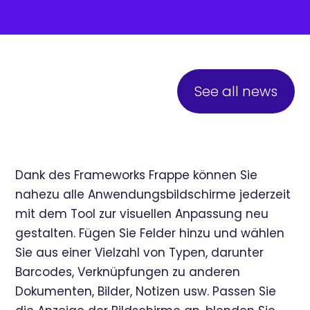
See all news
Dank des Frameworks Frappe können Sie
nahezu alle Anwendungsbildschirme jederzeit
mit dem Tool zur visuellen Anpassung neu
gestalten. Fügen Sie Felder hinzu und wählen
Sie aus einer Vielzahl von Typen, darunter
Barcodes, Verknüpfungen zu anderen
Dokumenten, Bilder, Notizen usw. Passen Sie