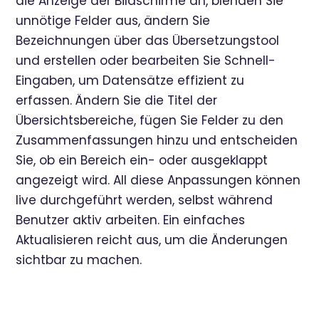
die Anzeige der Bildschirme an, blenden Sie
unnötige Felder aus, ändern Sie
Bezeichnungen über das Übersetzungstool
und erstellen oder bearbeiten Sie Schnell-
Eingaben, um Datensätze effizient zu
erfassen. Ändern Sie die Titel der
Übersichtsbereiche, fügen Sie Felder zu den
Zusammenfassungen hinzu und entscheiden
Sie, ob ein Bereich ein- oder ausgeklappt
angezeigt wird. All diese Anpassungen können
live durchgeführt werden, selbst während
Benutzer aktiv arbeiten. Ein einfaches
Aktualisieren reicht aus, um die Änderungen
sichtbar zu machen.