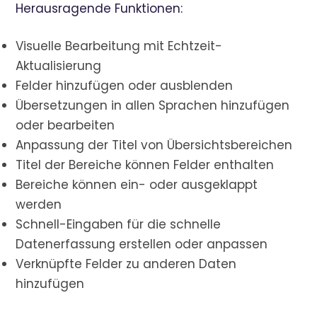
Herausragende Funktionen:
Visuelle Bearbeitung mit Echtzeit-
Aktualisierung
Felder hinzufügen oder ausblenden
Übersetzungen in allen Sprachen hinzufügen
oder bearbeiten
Anpassung der Titel von Übersichtsbereichen
Titel der Bereiche können Felder enthalten
Bereiche können ein- oder ausgeklappt
werden
Schnell-Eingaben für die schnelle
Datenerfassung erstellen oder anpassen
Verknüpfte Felder zu anderen Daten
hinzufügen