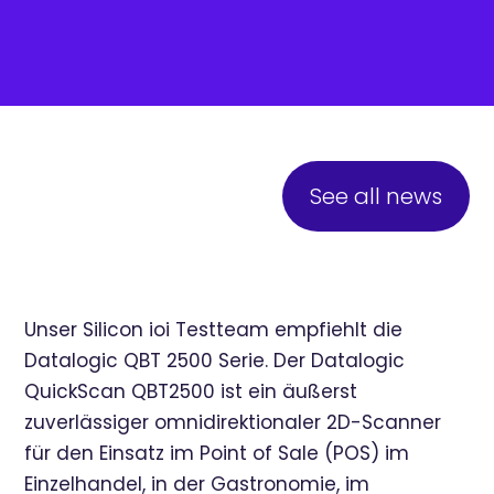
See all news
Unser Silicon ioi Testteam empfiehlt die
Datalogic QBT 2500 Serie. Der Datalogic
QuickScan QBT2500 ist ein äußerst
zuverlässiger omnidirektionaler 2D-Scanner
für den Einsatz im Point of Sale (POS) im
Einzelhandel, in der Gastronomie, im