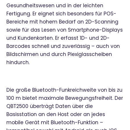
Gesundheitswesen und in der leichten
Fertigung. Er eignet sich besonders für POS-
Bereiche mit hohem Bedarf an 2D-Scanning
sowie für das Lesen von Smartphone-Displays
und Kundenkarten. Er erfasst 1D- und 2D-
Barcodes schnell und zuverlässig – auch von
Bildschirmen und durch Plexiglasscheiben
hindurch.
Die große Bluetooth-Funkreichweite von bis zu
100 m bietet maximale Bewegungsfreiheit. Der
QBT2500 überträgt Daten über die
Basisstation an den Host oder an jedes
mobile Gerät mit Bluetooth-Funktion –