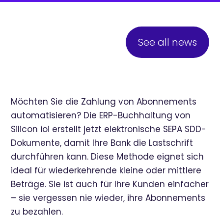
See all news
Möchten Sie die Zahlung von Abonnements
automatisieren? Die ERP-Buchhaltung von
Silicon ioi erstellt jetzt elektronische SEPA SDD-
Dokumente, damit Ihre Bank die Lastschrift
durchführen kann. Diese Methode eignet sich
ideal für wiederkehrende kleine oder mittlere
Beträge. Sie ist auch für Ihre Kunden einfacher
– sie vergessen nie wieder, ihre Abonnements
zu bezahlen.