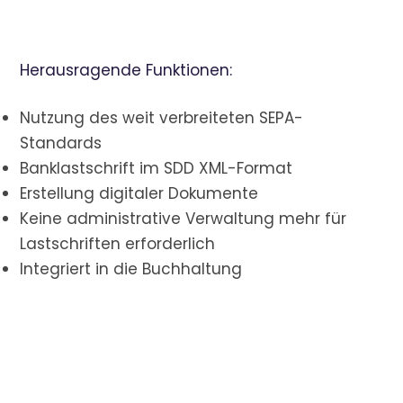
Herausragende Funktionen:
Nutzung des weit verbreiteten SEPA-
Standards
Banklastschrift im SDD XML-Format
Erstellung digitaler Dokumente
Keine administrative Verwaltung mehr für
Lastschriften erforderlich
Integriert in die Buchhaltung