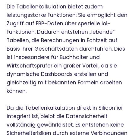
Die Tabellenkalkulation bietet zudem
leistungsstarke Funktionen: Sie ermöglicht den
Zugriff auf ERP-Daten über spezielle ioi-
Funktionen. Dadurch entstehen „lebende“
Tabellen, die Berechnungen in Echtzeit auf
Basis Ihrer Geschäftsdaten durchführen. Dies
ist insbesondere für Buchhalter und
Wirtschaftsprüfer ein großer Vorteil, da sie
dynamische Dashboards erstellen und
gleichzeitig mit bekannten Formeln arbeiten
können.
Da die Tabellenkalkulation direkt in Silicon ioi
integriert ist, bleibt die Datensicherheit
vollständig gewährleistet. Es entstehen keine
Sicherheitsrisiken durch externe Verbindungen