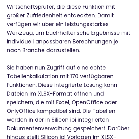
Wirtschaftsprüfer, die diese Funktion mit
großer Zufriedenheit entdeckten. Damit
verfügen wir über ein leistungsstarkes
Werkzeug, um buchhalterische Ergebnisse mit
individuell anpassbaren Berechnungen je
nach Branche darzustellen.
Sie haben nun Zugriff auf eine echte
Tabellenkalkulation mit 170 verfügbaren
Funktionen. Diese integrierte Lösung kann
Dateien im XLSX-Format öffnen und
speichern, die mit Excel, OpenOffice oder
OnlyOffice kompatibel sind. Die Tabellen
werden in der in Silicon ioi integrierten
Dokumentenverwaltung gespeichert. Darüber
hinaus stellt Silicon ioi Vorlagen im XLSX-