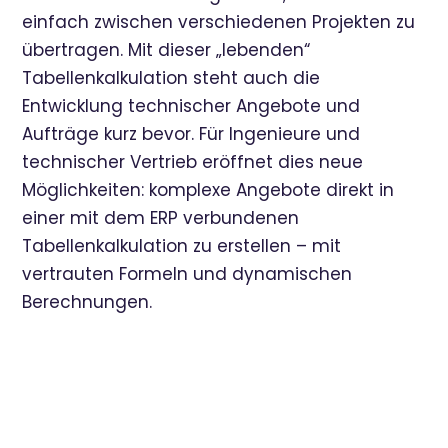
einfach zwischen verschiedenen Projekten zu
übertragen. Mit dieser „lebenden“
Tabellenkalkulation steht auch die
Entwicklung technischer Angebote und
Aufträge kurz bevor. Für Ingenieure und
technischer Vertrieb eröffnet dies neue
Möglichkeiten: komplexe Angebote direkt in
einer mit dem ERP verbundenen
Tabellenkalkulation zu erstellen – mit
vertrauten Formeln und dynamischen
Berechnungen.