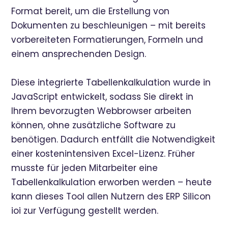
Format bereit, um die Erstellung von
Dokumenten zu beschleunigen – mit bereits
vorbereiteten Formatierungen, Formeln und
einem ansprechenden Design.
Diese integrierte Tabellenkalkulation wurde in
JavaScript entwickelt, sodass Sie direkt in
Ihrem bevorzugten Webbrowser arbeiten
können, ohne zusätzliche Software zu
benötigen. Dadurch entfällt die Notwendigkeit
einer kostenintensiven Excel-Lizenz. Früher
musste für jeden Mitarbeiter eine
Tabellenkalkulation erworben werden – heute
kann dieses Tool allen Nutzern des ERP Silicon
ioi zur Verfügung gestellt werden.