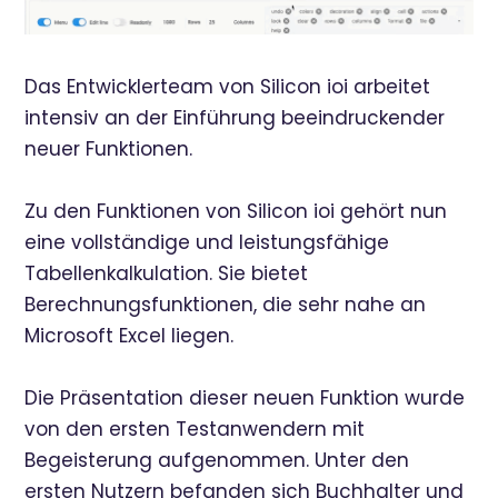
Das Entwicklerteam von Silicon ioi arbeitet
intensiv an der Einführung beeindruckender
neuer Funktionen.
Zu den Funktionen von Silicon ioi gehört nun
eine vollständige und leistungsfähige
Tabellenkalkulation. Sie bietet
Berechnungsfunktionen, die sehr nahe an
Microsoft Excel liegen.
Die Präsentation dieser neuen Funktion wurde
von den ersten Testanwendern mit
Begeisterung aufgenommen. Unter den
ersten Nutzern befanden sich Buchhalter und