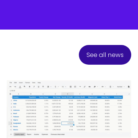
See all news