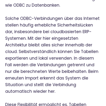
wie ODBC zu Datenbanken.
Solche ODBC-Verbindungen über das Internet
stellen häufig erhebliche Sicherheitslücken
dar, insbesondere bei cloudbasierten ERP-
Systemen. Mit der hier eingesetzten
Architektur bleibt alles sicher innerhalb der
cloud. Selbstverständlich können Sie Tabellen
exportieren und lokal verwenden. In diesem
Fall werden die Verbindungen getrennt und
nur die berechneten Werte beibehalten. Beim
erneuten Import erkennt das System die
Situation und stellt die Verbindung
automatisch wieder her.
Diese Flexibilität ermöglicht es, Tabellen