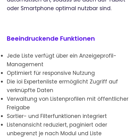
oder Smartphone optimal nutzbar sind.
Beeindruckende Funktionen
Jede Liste verfügt über ein Anzeigeprofil-
Management
Optimiert für responsive Nutzung
Die ioi Expertenliste ermöglicht Zugriff auf
verknüpfte Daten
Verwaltung von Listenprofilen mit öffentlicher
Freigabe
Sortier- und Filterfunktionen integriert
Listenansicht reduziert, paginiert oder
unbegrenzt je nach Modul und Liste