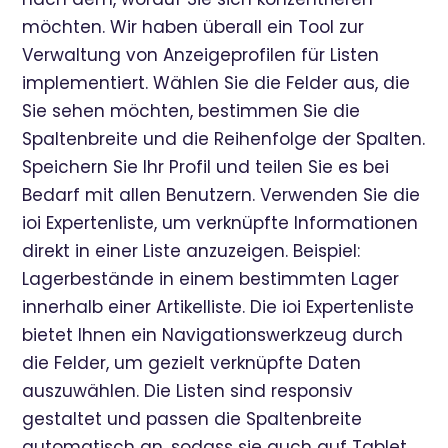
möchten. Wir haben überall ein Tool zur
Verwaltung von Anzeigeprofilen für Listen
implementiert. Wählen Sie die Felder aus, die
Sie sehen möchten, bestimmen Sie die
Spaltenbreite und die Reihenfolge der Spalten.
Speichern Sie Ihr Profil und teilen Sie es bei
Bedarf mit allen Benutzern. Verwenden Sie die
ioi Expertenliste, um verknüpfte Informationen
direkt in einer Liste anzuzeigen. Beispiel:
Lagerbestände in einem bestimmten Lager
innerhalb einer Artikelliste. Die ioi Expertenliste
bietet Ihnen ein Navigationswerkzeug durch
die Felder, um gezielt verknüpfte Daten
auszuwählen. Die Listen sind responsiv
gestaltet und passen die Spaltenbreite
automatisch an, sodass sie auch auf Tablet