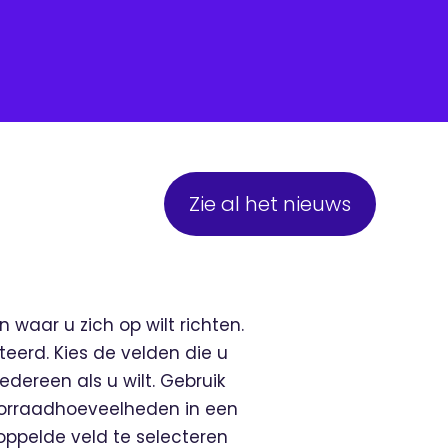
Zie al het nieuws
 waar u zich op wilt richten.
eerd. Kies de velden die u
edereen als u wilt. Gebruik
 voorraadhoeveelheden in een
ekoppelde veld te selecteren