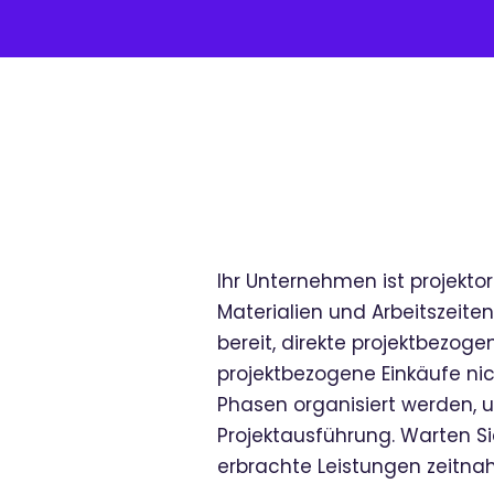
Ihr Unternehmen ist projektor
Materialien und Arbeitszeiten
bereit, direkte projektbezoge
projektbezogene Einkäufe nic
Phasen organisiert werden, 
Projektausführung. Warten Sie
erbrachte Leistungen zeitnah