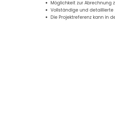
Möglichkeit zur Abrechnung z
Vollständige und detaillier
Die Projektreferenz kann in 