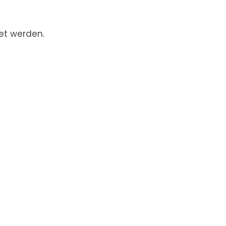
det werden.