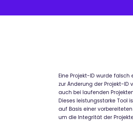
Eine Projekt-ID wurde falsch 
zur Änderung der Projekt-ID v
auch bei laufenden Projekten
Dieses leistungsstarke Tool i
auf Basis einer vorbereitete
um die Integrität der Projekt