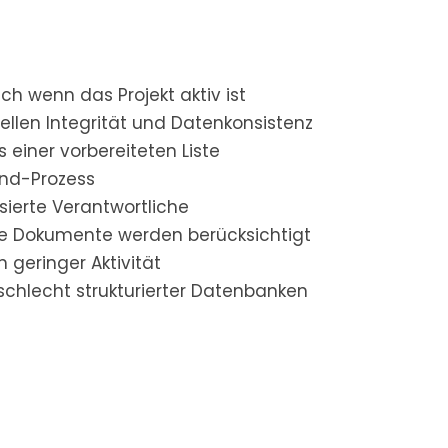
ch wenn das Projekt aktiv ist
ellen Integrität und Datenkonsistenz
 einer vorbereiteten Liste
end-Prozess
isierte Verantwortliche
te Dokumente werden berücksichtigt
 geringer Aktivität
 schlecht strukturierter Datenbanken