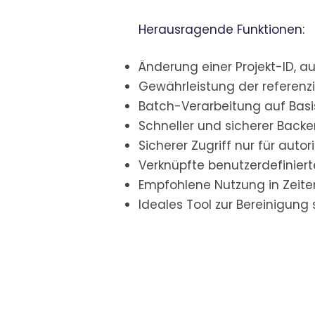
Herausragende Funktionen:
Änderung einer Projekt-ID, au
Gewährleistung der referenzi
Batch-Verarbeitung auf Basis
Schneller und sicherer Back
Sicherer Zugriff nur für autor
Verknüpfte benutzerdefinier
Empfohlene Nutzung in Zeiten
Ideales Tool zur Bereinigung