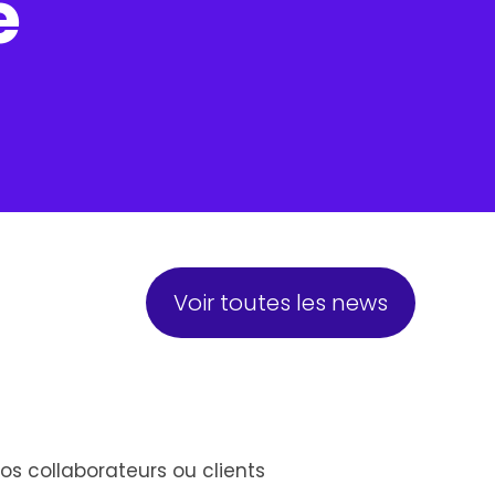
e
Voir toutes les news
vos collaborateurs ou clients