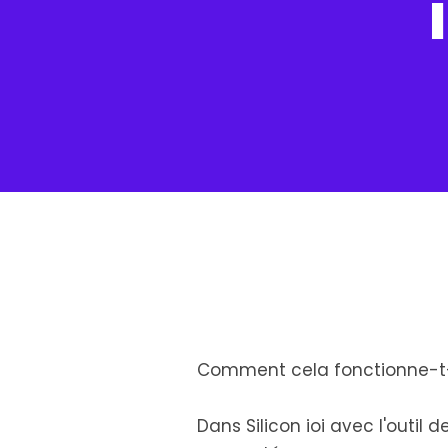
Comment cela fonctionne-t-
Dans Silicon ioi avec l'outil