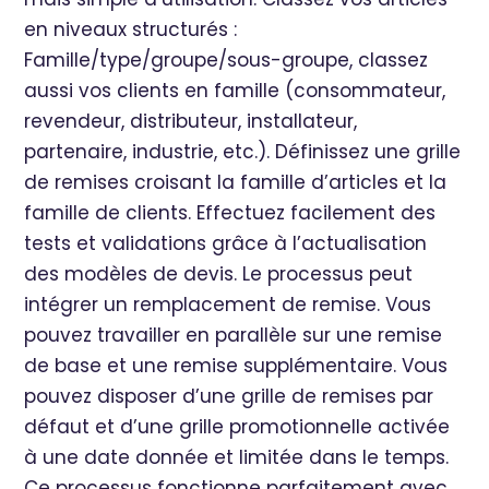
en niveaux structurés :
Famille/type/groupe/sous-groupe, classez
aussi vos clients en famille (consommateur,
revendeur, distributeur, installateur,
partenaire, industrie, etc.). Définissez une grille
de remises croisant la famille d’articles et la
famille de clients. Effectuez facilement des
tests et validations grâce à l’actualisation
des modèles de devis. Le processus peut
intégrer un remplacement de remise. Vous
pouvez travailler en parallèle sur une remise
de base et une remise supplémentaire. Vous
pouvez disposer d’une grille de remises par
défaut et d’une grille promotionnelle activée
à une date donnée et limitée dans le temps.
Ce processus fonctionne parfaitement avec