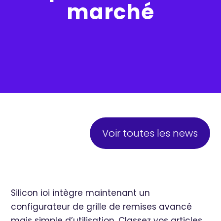
marché
Voir toutes les news
Silicon ioi intègre maintenant un
configurateur de grille de remises avancé
mais simple d’utilisation. Classez vos articles