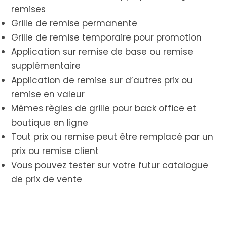
remises
Grille de remise permanente
Grille de remise temporaire pour promotion
Application sur remise de base ou remise
supplémentaire
Application de remise sur d’autres prix ou
remise en valeur
Mêmes règles de grille pour back office et
boutique en ligne
Tout prix ou remise peut être remplacé par un
prix ou remise client
Vous pouvez tester sur votre futur catalogue
de prix de vente