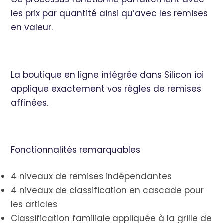
les prix par quantité ainsi qu’avec les remises
en valeur.
La boutique en ligne intégrée dans Silicon ioi
applique exactement vos règles de remises
affinées.
Fonctionnalités remarquables
4 niveaux de remises indépendantes
4 niveaux de classification en cascade pour
les articles
Classification familiale appliquée à la grille de