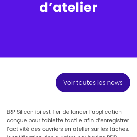
d’atelier
Voir toutes les news
ERP Silicon ioi est fier de lancer l’application
conçue pour tablette tactile afin d’enregistrer
l’activité des ouvriers en atelier sur les tâches.