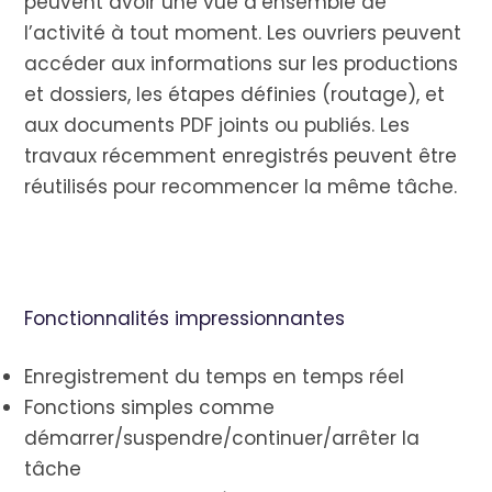
peuvent avoir une vue d’ensemble de
l’activité à tout moment. Les ouvriers peuvent
accéder aux informations sur les productions
et dossiers, les étapes définies (routage), et
aux documents PDF joints ou publiés. Les
travaux récemment enregistrés peuvent être
réutilisés pour recommencer la même tâche.
Fonctionnalités impressionnantes
Enregistrement du temps en temps réel
Fonctions simples comme
démarrer/suspendre/continuer/arrêter la
tâche