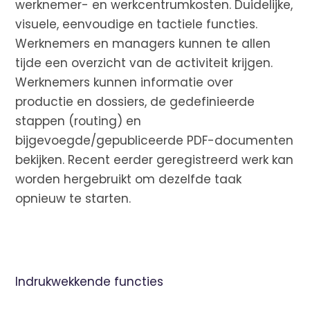
werknemer- en werkcentrumkosten. Duidelijke,
visuele, eenvoudige en tactiele functies.
Werknemers en managers kunnen te allen
tijde een overzicht van de activiteit krijgen.
Werknemers kunnen informatie over
productie en dossiers, de gedefinieerde
stappen (routing) en
bijgevoegde/gepubliceerde PDF-documenten
bekijken. Recent eerder geregistreerd werk kan
worden hergebruikt om dezelfde taak
opnieuw te starten.
Indrukwekkende functies