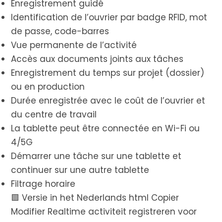
Enregistrement guidé
Identification de l’ouvrier par badge RFID, mot
de passe, code-barres
Vue permanente de l’activité
Accès aux documents joints aux tâches
Enregistrement du temps sur projet (dossier)
ou en production
Durée enregistrée avec le coût de l’ouvrier et
du centre de travail
La tablette peut être connectée en Wi-Fi ou
4/5G
Démarrer une tâche sur une tablette et
continuer sur une autre tablette
Filtrage horaire
🟩 Versie in het Nederlands html Copier
Modifier Realtime activiteit registreren voor