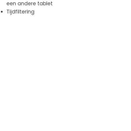
een andere tablet
Tijdfiltering