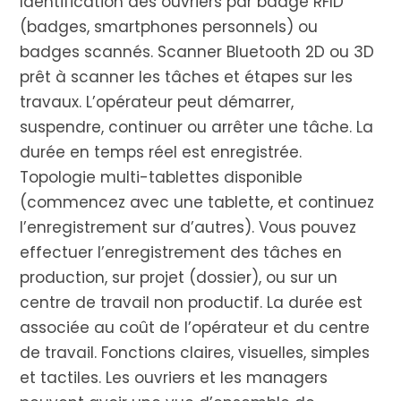
Identification des ouvriers par badge RFID
(badges, smartphones personnels) ou
badges scannés. Scanner Bluetooth 2D ou 3D
prêt à scanner les tâches et étapes sur les
travaux. L’opérateur peut démarrer,
suspendre, continuer ou arrêter une tâche. La
durée en temps réel est enregistrée.
Topologie multi-tablettes disponible
(commencez avec une tablette, et continuez
l’enregistrement sur d’autres). Vous pouvez
effectuer l’enregistrement des tâches en
production, sur projet (dossier), ou sur un
centre de travail non productif. La durée est
associée au coût de l’opérateur et du centre
de travail. Fonctions claires, visuelles, simples
et tactiles. Les ouvriers et les managers