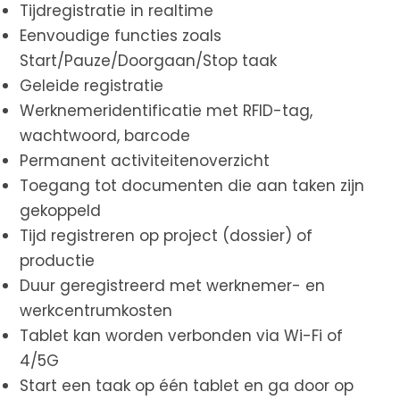
Tijdregistratie in realtime
Eenvoudige functies zoals
Start/Pauze/Doorgaan/Stop taak
Geleide registratie
Werknemeridentificatie met RFID-tag,
wachtwoord, barcode
Permanent activiteitenoverzicht
Toegang tot documenten die aan taken zijn
gekoppeld
Tijd registreren op project (dossier) of
productie
Duur geregistreerd met werknemer- en
werkcentrumkosten
Tablet kan worden verbonden via Wi-Fi of
4/5G
Start een taak op één tablet en ga door op