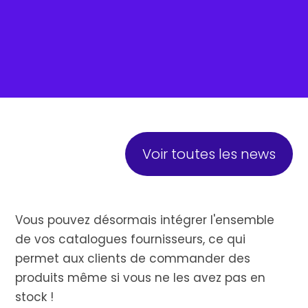
Voir toutes les news
Vous pouvez désormais intégrer l'ensemble
de vos catalogues fournisseurs, ce qui
permet aux clients de commander des
produits même si vous ne les avez pas en
stock !