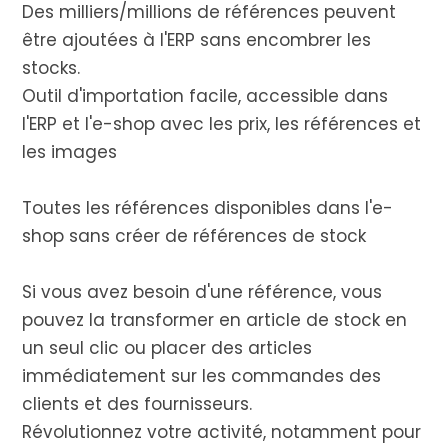
Des milliers/millions de références peuvent
être ajoutées à l'ERP sans encombrer les
stocks.
Outil d'importation facile, accessible dans
l'ERP et l'e-shop avec les prix, les références et
les images
Toutes les références disponibles dans l'e-
shop sans créer de références de stock
Si vous avez besoin d'une référence, vous
pouvez la transformer en article de stock en
un seul clic ou placer des articles
immédiatement sur les commandes des
clients et des fournisseurs.
Révolutionnez votre activité, notamment pour