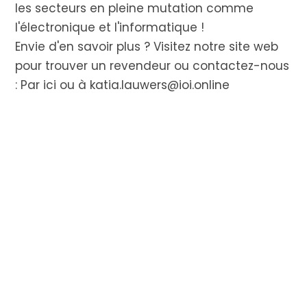
les secteurs en pleine mutation comme
l'électronique et l'informatique !
Envie d'en savoir plus ? Visitez notre site web
pour trouver un revendeur ou contactez-nous
:
Par ici
ou à
katia.lauwers@ioi.online