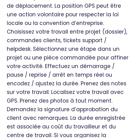
de déplacement. La position GPS peut être
une action volontaire pour respecter la loi
locale ou la convention d’entreprise.
Choisissez votre travail entre projet (dossier),
commandes clients, tickets support /
helpdesk. Sélectionnez une étape dans un
projet ou une pièce commandée pour affiner
votre activité. Effectuez un démarrage /
pause / reprise / arrêt en temps réel ou
encodez / ajustez la durée. Prenez des notes
sur votre travail. Localisez votre travail avec
GPS. Prenez des photos à tout moment.
Demandez la signature d’approbation du
client avec remarques. La durée enregistrée
est associée au coût du travailleur et du
centre de travail. Si vous organisez la