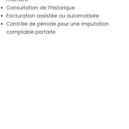
Consultation de l’historique
Facturation assistée ou automatisée
Contrôle de période pour une imputation
comptable parfaite