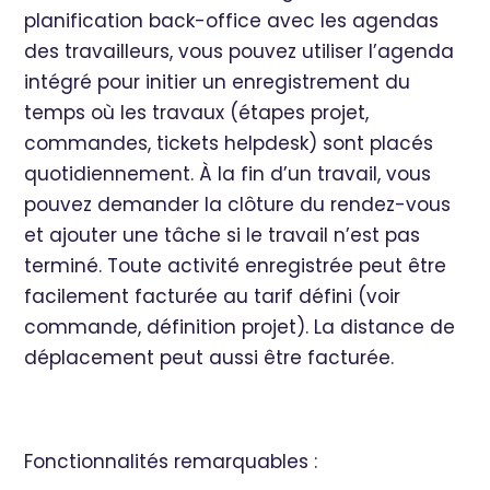
planification back-office avec les agendas
des travailleurs, vous pouvez utiliser l’agenda
intégré pour initier un enregistrement du
temps où les travaux (étapes projet,
commandes, tickets helpdesk) sont placés
quotidiennement. À la fin d’un travail, vous
pouvez demander la clôture du rendez-vous
et ajouter une tâche si le travail n’est pas
terminé. Toute activité enregistrée peut être
facilement facturée au tarif défini (voir
commande, définition projet). La distance de
déplacement peut aussi être facturée.
Fonctionnalités remarquables :