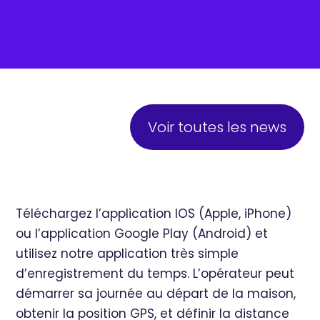
Voir toutes les news
Téléchargez l’application IOS (Apple, iPhone)
ou l’application Google Play (Android) et
utilisez notre application très simple
d’enregistrement du temps. L’opérateur peut
démarrer sa journée au départ de la maison,
obtenir la position GPS, et définir la distance