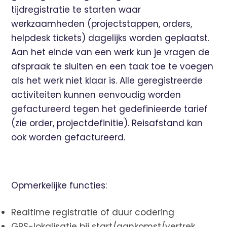
tijdregistratie te starten waar
werkzaamheden (projectstappen, orders,
helpdesk tickets) dagelijks worden geplaatst.
Aan het einde van een werk kun je vragen de
afspraak te sluiten en een taak toe te voegen
als het werk niet klaar is. Alle geregistreerde
activiteiten kunnen eenvoudig worden
gefactureerd tegen het gedefinieerde tarief
(zie order, projectdefinitie). Reisafstand kan
ook worden gefactureerd.
Opmerkelijke functies:
Realtime registratie of duur codering
GPS-lokalisatie bij start/aankomst/vertrek