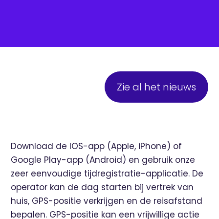
Zie al het nieuws
Download de IOS-app (Apple, iPhone) of
Google Play-app (Android) en gebruik onze
zeer eenvoudige tijdregistratie-applicatie. De
operator kan de dag starten bij vertrek van
huis, GPS-positie verkrijgen en de reisafstand
bepalen. GPS-positie kan een vrijwillige actie