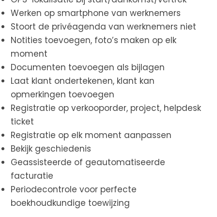
Werken op smartphone van werknemers
Stoort de privéagenda van werknemers niet
Notities toevoegen, foto’s maken op elk
moment
Documenten toevoegen als bijlagen
Laat klant ondertekenen, klant kan
opmerkingen toevoegen
Registratie op verkooporder, project, helpdesk
ticket
Registratie op elk moment aanpassen
Bekijk geschiedenis
Geassisteerde of geautomatiseerde
facturatie
Periodecontrole voor perfecte
boekhoudkundige toewijzing