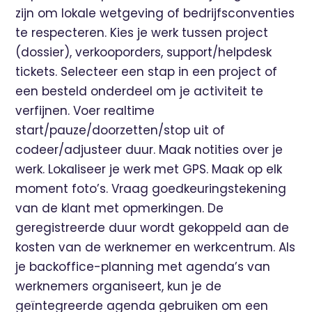
zijn om lokale wetgeving of bedrijfsconventies
te respecteren. Kies je werk tussen project
(dossier), verkooporders, support/helpdesk
tickets. Selecteer een stap in een project of
een besteld onderdeel om je activiteit te
verfijnen. Voer realtime
start/pauze/doorzetten/stop uit of
codeer/adjusteer duur. Maak notities over je
werk. Lokaliseer je werk met GPS. Maak op elk
moment foto’s. Vraag goedkeuringstekening
van de klant met opmerkingen. De
geregistreerde duur wordt gekoppeld aan de
kosten van de werknemer en werkcentrum. Als
je backoffice-planning met agenda’s van
werknemers organiseert, kun je de
geïntegreerde agenda gebruiken om een