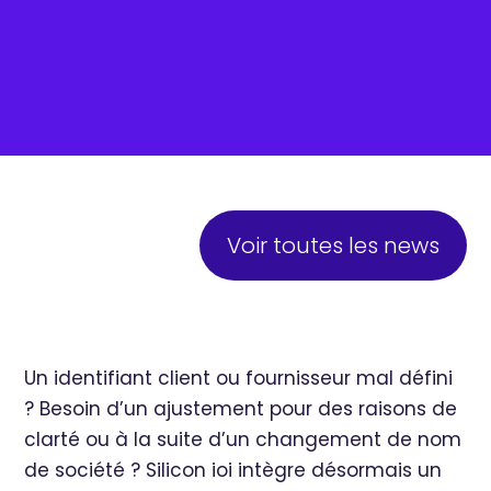
Voir toutes les news
Un identifiant client ou fournisseur mal défini
? Besoin d’un ajustement pour des raisons de
clarté ou à la suite d’un changement de nom
de société ? Silicon ioi intègre désormais un