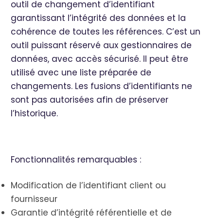
outil de changement d’identifiant
garantissant l’intégrité des données et la
cohérence de toutes les références. C’est un
outil puissant réservé aux gestionnaires de
données, avec accès sécurisé. Il peut être
utilisé avec une liste préparée de
changements. Les fusions d’identifiants ne
sont pas autorisées afin de préserver
l’historique.
Fonctionnalités remarquables :
Modification de l’identifiant client ou
fournisseur
Garantie d’intégrité référentielle et de