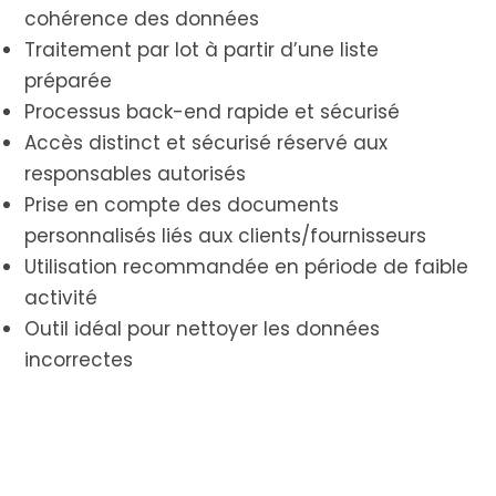
cohérence des données
Traitement par lot à partir d’une liste
préparée
Processus back-end rapide et sécurisé
Accès distinct et sécurisé réservé aux
responsables autorisés
Prise en compte des documents
personnalisés liés aux clients/fournisseurs
Utilisation recommandée en période de faible
activité
Outil idéal pour nettoyer les données
incorrectes